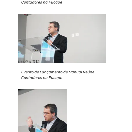
Contadores na Fucape
Evento de Lançamento de Manual Reúne
Contadores na Fucape