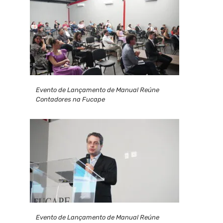
Evento de Lançamento de Manual Reúne
Contadores na Fucape
Evento de Lançamento de Manual Reúne