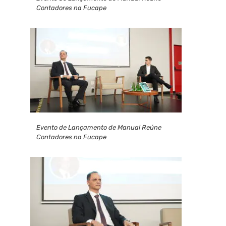
Contadores na Fucape
Evento de Lançamento de Manual Reúne
Contadores na Fucape