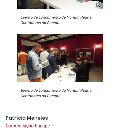
Evento de Lançamento de Manual Reúne
Contadores na Fucape
Evento de Lançamento de Manual Reúne
Contadores na Fucape
Patrícia Meireles
Comunicação Fucape