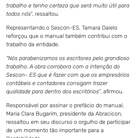
trabalho e tenho certeza que será muito útil para
todos nós
”, ressaltou.
Representando o Sescon-ES, Tamara Daielo
reforçou que o manual também contribui com o
trabalho da entidade.
“Nós parabenizamos os escritores pelo grandioso
trabalho. A obra corrobora com a intenção do
Sescon- ES que é fazer com que os empresários
contábeis e contadores consigam trazer
qualidade para dentro dos escritórios”
, afirmou.
Responsável por assinar o prefácio do manual,
Maria Clara Bugarim, presidente da Abracicon,
ressaltou em seu discurso o orgulho de participar
de um momento tão importante para a