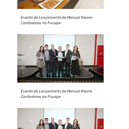
Evento de Lançamento de Manual Reúne
Contadores na Fucape
Evento de Lançamento de Manual Reúne
Contadores na Fucape