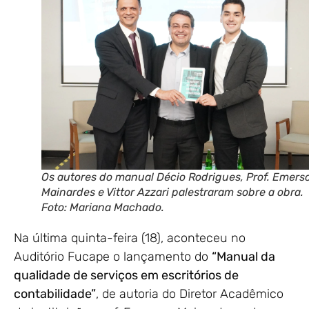
Os autores do manual Décio Rodrigues, Prof. Emers
Mainardes e Vittor Azzari palestraram sobre a obra.
Foto: Mariana Machado.
Na última quinta-feira (18), aconteceu no
Auditório Fucape o lançamento do
“Manual da
qualidade de serviços em escritórios de
contabilidade”
, de autoria do Diretor Acadêmico