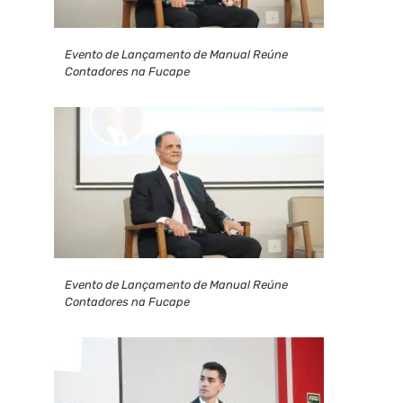
Evento de Lançamento de Manual Reúne
Contadores na Fucape
Evento de Lançamento de Manual Reúne
Contadores na Fucape