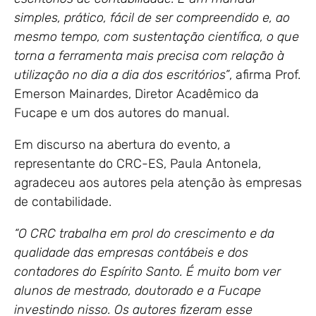
simples, prático, fácil de ser compreendido e, ao
mesmo tempo, com sustentação científica, o que
torna a ferramenta mais precisa com relação à
utilização no dia a dia dos escritórios”
, afirma Prof.
Emerson Mainardes, Diretor Acadêmico da
Fucape e um dos autores do manual.
Em discurso na abertura do evento, a
representante do CRC-ES, Paula Antonela,
agradeceu aos autores pela atenção às empresas
de contabilidade.
“O CRC trabalha em prol do crescimento e da
qualidade das empresas contábeis e dos
contadores do Espírito Santo. É muito bom ver
alunos de mestrado, doutorado e a Fucape
investindo nisso. Os autores fizeram esse