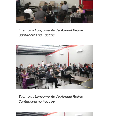
Evento de Lançamento de Manual Reúne
Contadores na Fucape
Evento de Lançamento de Manual Reúne
Contadores na Fucape