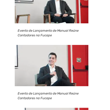
Evento de Lançamento de Manual Reúne
Contadores na Fucape
Evento de Lançamento de Manual Reúne
Contadores na Fucape