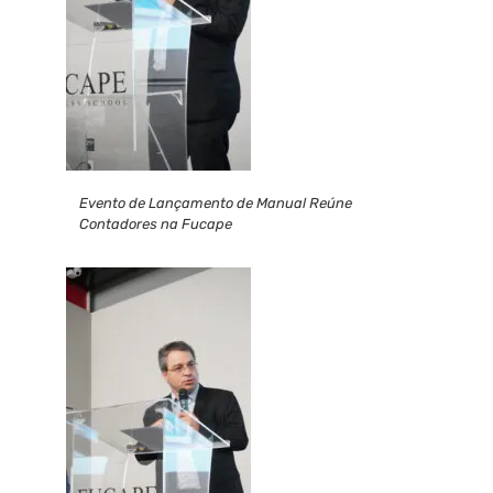
Evento de Lançamento de Manual Reúne
Contadores na Fucape