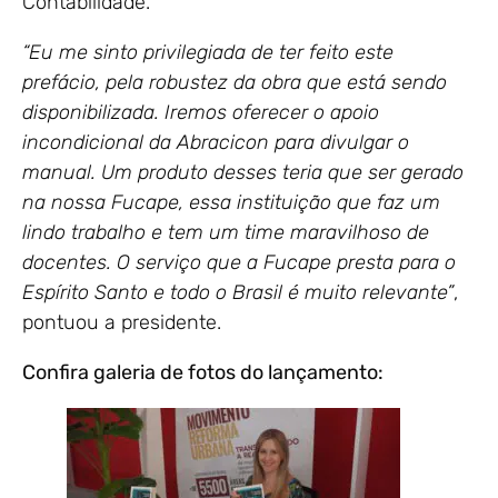
Contabilidade.
“Eu me sinto privilegiada de ter feito este
prefácio, pela robustez da obra que está sendo
disponibilizada. Iremos oferecer o apoio
incondicional da Abracicon para divulgar o
manual. Um produto desses teria que ser gerado
na nossa Fucape, essa instituição que faz um
lindo trabalho e tem um time maravilhoso de
docentes. O serviço que a Fucape presta para o
Espírito Santo e todo o Brasil é muito relevante”
,
pontuou a presidente.
Confira galeria de fotos do lançamento: