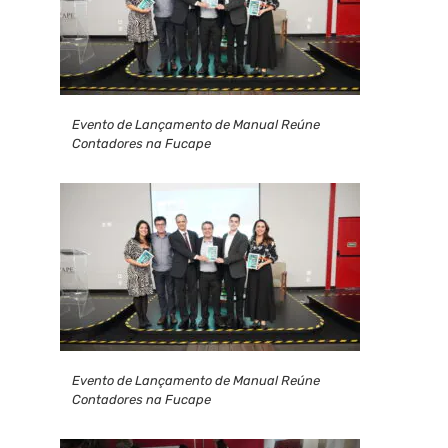
Evento de Lançamento de Manual Reúne
Contadores na Fucape
Evento de Lançamento de Manual Reúne
Contadores na Fucape