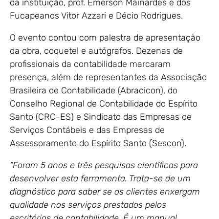
da instituição, prof. Emerson Mainardes e dos
Fucapeanos Vitor Azzari e Décio Rodrigues.
O evento contou com palestra de apresentação
da obra, coquetel e autógrafos. Dezenas de
profissionais da contabilidade marcaram
presença, além de representantes da Associação
Brasileira de Contabilidade (Abracicon), do
Conselho Regional de Contabilidade do Espírito
Santo (CRC-ES) e Sindicato das Empresas de
Serviços Contábeis e das Empresas de
Assessoramento do Espírito Santo (Sescon).
“Foram 5 anos e três pesquisas científicas para
desenvolver esta ferramenta. Trata-se de um
diagnóstico para saber se os clientes enxergam
qualidade nos serviços prestados pelos
escritórios de contabilidade. É um manual