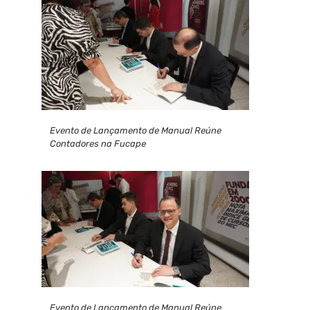
Evento de Lançamento de Manual Reúne
Contadores na Fucape
Evento de Lançamento de Manual Reúne