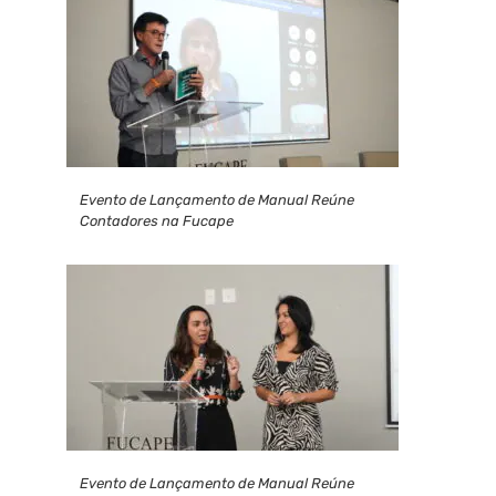
Evento de Lançamento de Manual Reúne
Contadores na Fucape
Evento de Lançamento de Manual Reúne