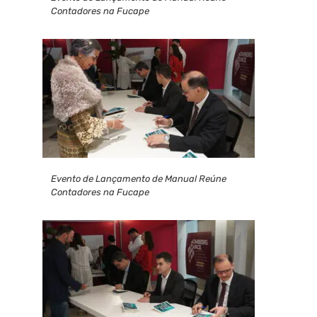
Contadores na Fucape
Evento de Lançamento de Manual Reúne
Contadores na Fucape