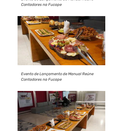
Contadores na Fucape
Evento de Lançamento de Manual Reúne
Contadores na Fucape