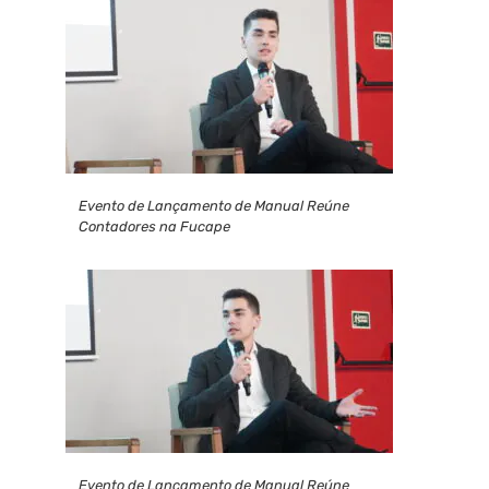
Evento de Lançamento de Manual Reúne
Contadores na Fucape
Evento de Lançamento de Manual Reúne