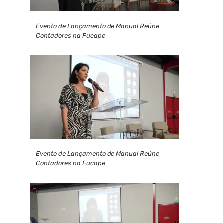
Evento de Lançamento de Manual Reúne
Contadores na Fucape
Evento de Lançamento de Manual Reúne
Contadores na Fucape