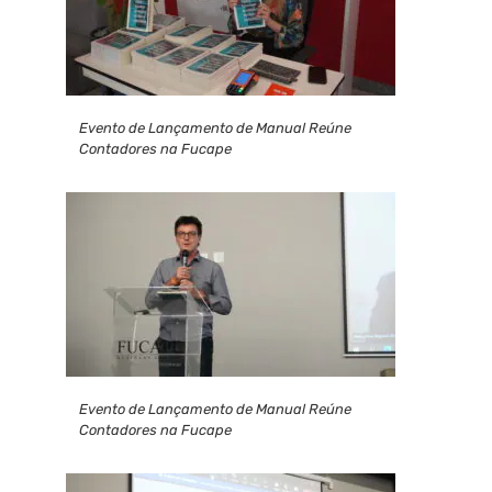
Evento de Lançamento de Manual Reúne
Contadores na Fucape
Evento de Lançamento de Manual Reúne
Contadores na Fucape