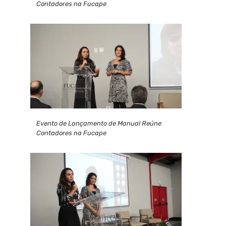
Contadores na Fucape
Evento de Lançamento de Manual Reúne
Contadores na Fucape