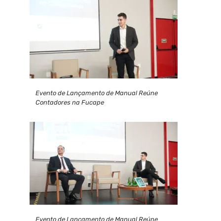
Evento de Lançamento de Manual Reúne
Contadores na Fucape
Evento de Lançamento de Manual Reúne