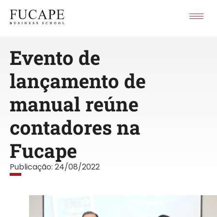
Evento de
lançamento de
manual reúne
contadores na
Fucape
Publicação:
24/08/2022