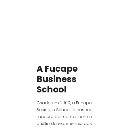
A Fucape
Business
School
Criada em 2000, a Fucape
Business School já nasceu
madura por contar com o
auxílio da experiência dos