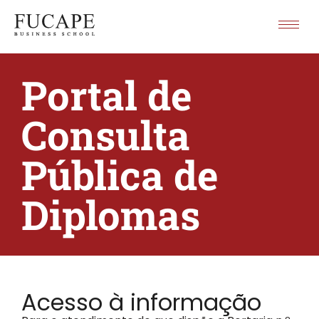
Portal de
Consulta
Pública de
Diplomas
Acesso à informação