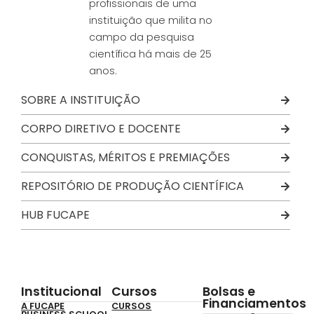
profissionais de uma
instituição que milita no
campo da pesquisa
científica há mais de 25
anos.
SOBRE A INSTITUIÇÃO
CORPO DIRETIVO E DOCENTE
CONQUISTAS, MÉRITOS E PREMIAÇÕES
REPOSITÓRIO DE PRODUÇÃO CIENTÍFICA
HUB FUCAPE
Institucional
Cursos
Bolsas e
Financiamentos
A FUCAPE
CURSOS