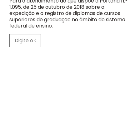
Para o atendimento do que dispõe a Portaria n.º
1.095, de 25 de outubro de 2018 sobre a
expedição e o registro de diplomas de cursos
superiores de graduação no âmbito do sistema
federal de ensino.