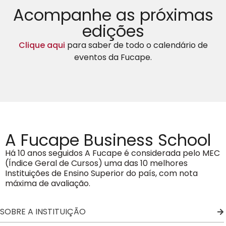
Acompanhe as próximas
edições
Clique aqui
para saber de todo o calendário de
eventos da Fucape.
A Fucape Business School
Há 10 anos seguidos A Fucape é considerada pelo MEC
(Índice Geral de Cursos) uma das 10 melhores
Instituições de Ensino Superior do país, com nota
máxima de avaliação.
SOBRE A INSTITUIÇÃO