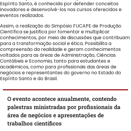
Espírito Santo, é conhecida por defender conceitos
inovadores e desenvolvê-los nos cursos oferecidos e
eventos realizados.
Assim, a realização do Simpósio FUCAPE de Produção
Científica se justifica por fomentar e multiplicar
conhecimentos, por meio de discussões que contribuam
para a transformação social e ética. Possibilita a
compreensão da realidade e geram conhecimentos
voltados para as áreas de Administração, Ciências
Contábeis e Economia, tanto para estudantes e
acadêmicos, como para profissionais das áreas de
negócios e representantes do governo no Estado do
Espírito Santo e do Brasil.
O evento acontece anualmente, contendo
palestras ministradas por profissionais da
área de negócios e apresentações de
trabalhos científicos