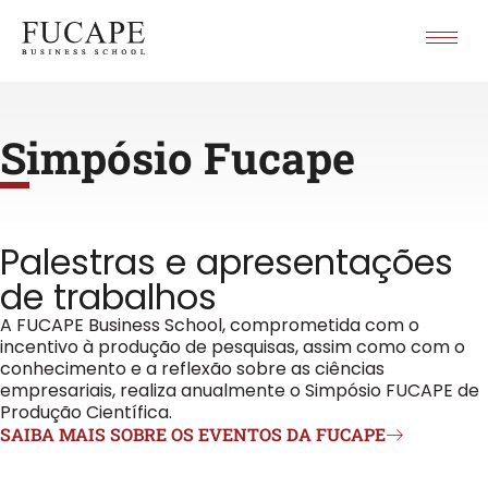
Simpósio Fucape
Palestras e apresentações
de trabalhos
A FUCAPE Business School, comprometida com o
incentivo à produção de pesquisas, assim como com o
conhecimento e a reflexão sobre as ciências
empresariais, realiza anualmente o Simpósio FUCAPE de
Produção Científica.
SAIBA MAIS SOBRE OS EVENTOS DA FUCAPE