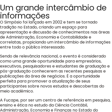
Um grande intercâmbio de
informações
O Simpósio foi lançado em 2002 e tem se tornado
tradição no Estado, criando um espaço para
apresentação e discussão de conhecimentos nas áreas
de Administração, Economia e Contabilidade e
correlatas, propiciando um intercâmbio de informações
entre todo o público interessado.
Sendo de relevância nacional, o evento é considerado
como uma grande oportunidade para empresários,
executivos, pesquisadores e estudantes de graduação e
pós-graduação conhecerem as recentes pesquisas e
publicações da área de negócios. É a oportunidade
perfeita para promover a atualização de seus
participantes sobre novos estudos e descobertas do
meio acadêmico.
A Fucape, por ser um centro de referência em pesquisa,
ensino e ética no estudo da Ciência Contábil,
Administração, Economia e Finanças no Estado do