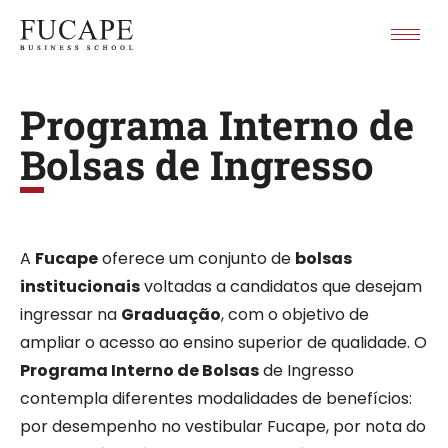
Programa Interno de
Bolsas de Ingresso
A
Fucape
oferece um conjunto de
bolsas
institucionais
voltadas a candidatos que desejam
ingressar na
Graduação
, com o objetivo de
ampliar o acesso ao ensino superior de qualidade. O
Programa Interno de Bolsas
de Ingresso
contempla diferentes modalidades de benefícios:
por desempenho no vestibular Fucape, por nota do