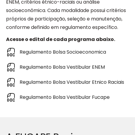
ENEM, critérios étnico-raciais ou análise
socioeconômica. Cada modalidade possui critérios
próprios de participação, seleção e manutenção,
conforme definido em regulamento específico.
Acesse o edital de cada programa abaixo.
Regulamento Bolsa Socioeconomica
Regulamento Bolsa Vestibular ENEM
Regulamento Bolsa Vestibular Etnico Raciais
Regulamento Bolsa Vestibular Fucape