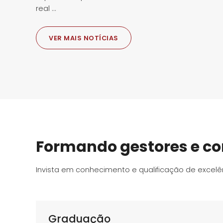
real ...
VER MAIS NOTÍCIAS
Formando gestores e co
Invista em conhecimento e qualificação de excelê
Graduação