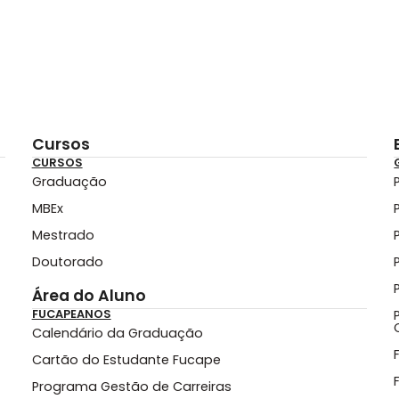
Cursos
CURSOS
Graduação
MBEx
Mestrado
Doutorado
Área do Aluno
FUCAPEANOS
Calendário da Graduação
Cartão do Estudante Fucape
Programa Gestão de Carreiras