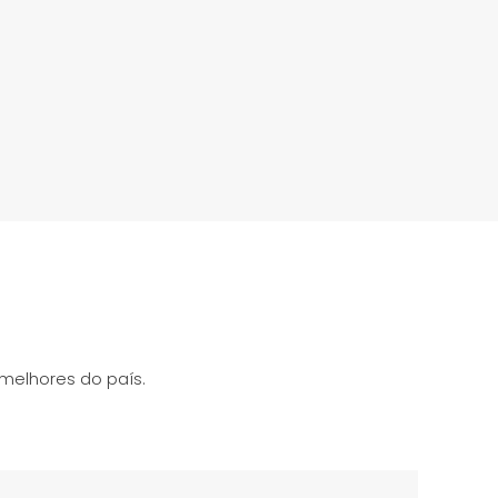
melhores do país.