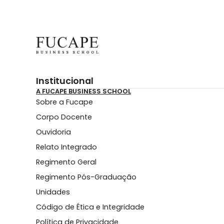
Institucional
A FUCAPE BUSINESS SCHOOL
Sobre a Fucape
Corpo Docente
Ouvidoria
Relato Integrado
Regimento Geral
Regimento Pós-Graduação
Unidades
Código de Ética e Integridade
Política de Privacidade