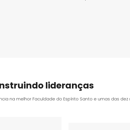
nstruindo lideranças
ncia na melhor Faculdade do Espírito Santo e umas das dez 