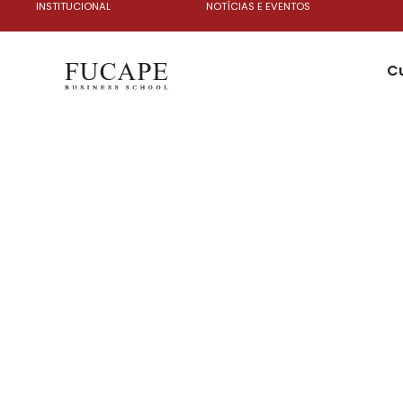
INSTITUCIONAL
NOTÍCIAS E EVENTOS
C