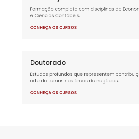
Formação completa com disciplinas de Economia
e Ciências Contábeis.
CONHEÇA OS CURSOS
Doutorado
Estudos profundos que representem contribuiç
arte de temas nas áreas de negócios.
CONHEÇA OS CURSOS