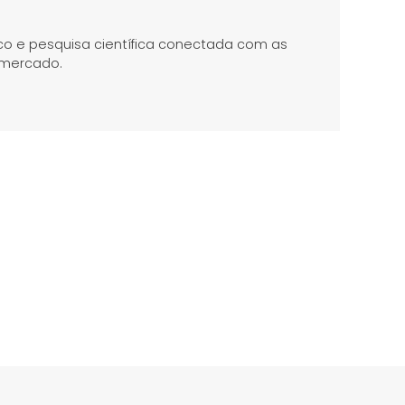
 e pesquisa científica conectada com as
 mercado.