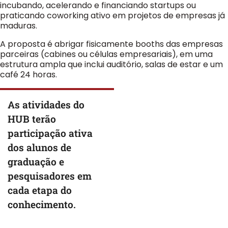
incubando, acelerando e financiando startups ou
praticando coworking ativo em projetos de empresas já
maduras.
A proposta é abrigar fisicamente booths das empresas
parceiras (cabines ou células empresariais), em uma
estrutura ampla que inclui auditório, salas de estar e um
café 24 horas.
As atividades do
HUB terão
participação ativa
dos alunos de
graduação e
pesquisadores em
cada etapa do
conhecimento.