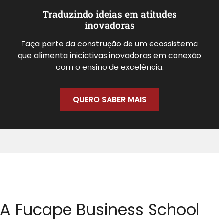
Traduzindo ideias em atitudes
inovadoras
Faça parte da construção de um ecossistema
que alimenta iniciativas inovadoras em conexão
com o ensino de excelência.
QUERO SABER MAIS
A Fucape Business School