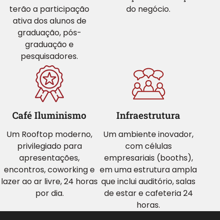
terão a participação
do negócio.
ativa dos alunos de
graduação, pós-
graduação e
pesquisadores.
Café Iluminismo
Infraestrutura
Um Rooftop moderno,
Um ambiente inovador,
privilegiado para
com células
apresentações,
empresariais (booths),
encontros, coworking e
em uma estrutura ampla
lazer ao ar livre, 24 horas
que inclui auditório, salas
por dia.
de estar e cafeteria 24
horas.