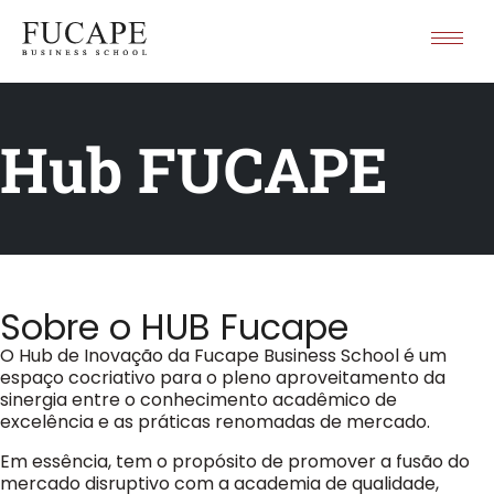
Hub FUCAPE
Sobre o HUB Fucape
O Hub de Inovação da Fucape Business School é um
espaço cocriativo para o pleno aproveitamento da
sinergia entre o conhecimento acadêmico de
excelência e as práticas renomadas de mercado.
Em essência, tem o propósito de promover a fusão do
mercado disruptivo com a academia de qualidade,