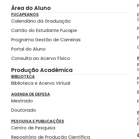
Área do Aluno
FUCAPEANOS
Calendário da Graduação
Cartão do Estudante Fucape
Programa Gestão de Carreiras
Portal do Aluno
Consulta ao Acervo Físico
Produção Acadêmica
BIBLIOTECA
Biblioteca e Acervo Virtual
AGENDA DE DEFESA
Mestrado
Doutorado
PESQUISA E PUBLICAÇÕES
Centro de Pesquisa
Repositório de Produção Científica