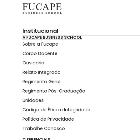
Institucional
A FUCAPE BUSINESS SCHOOL
Sobre a Fucape
Corpo Docente
Ouvidoria
Relato Integrado
Regimento Geral
Regimento Pós-Graduação
Unidades
Código de Ética e Integridade
Política de Privacidade
Trabalhe Conosco
DIFERENCIAIS