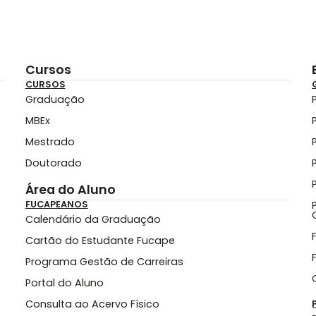
Cursos
CURSOS
Graduação
MBEx
Mestrado
Doutorado
Área do Aluno
FUCAPEANOS
Calendário da Graduação
Cartão do Estudante Fucape
Programa Gestão de Carreiras
Portal do Aluno
Consulta ao Acervo Físico