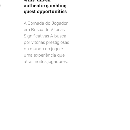
authentic gambling
d
quest opportunities
A Jornada do Jogador
em Busca de Vitórias
Significativas A busca
por vitórias prestigiosas
no mundo do jogo é
uma experiência que
atrai muitos jogadores,