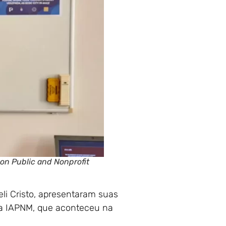
on Public and Nonprofit
lveli Cristo, apresentaram suas
 IAPNM, que aconteceu na