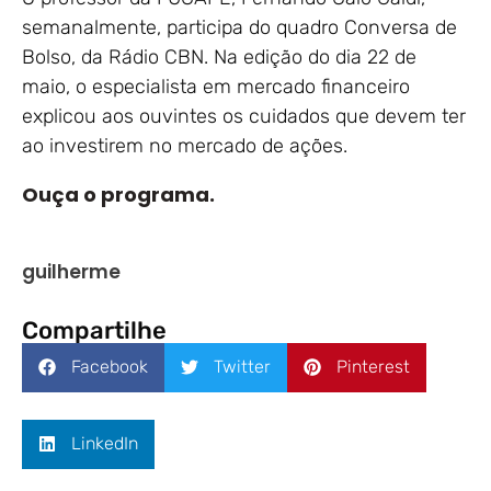
semanalmente, participa do quadro Conversa de
Bolso, da Rádio CBN. Na edição do dia 22 de
maio, o especialista em mercado financeiro
explicou aos ouvintes os cuidados que devem ter
ao investirem no mercado de ações.
Ouça o programa.
guilherme
Compartilhe
Facebook
Twitter
Pinterest
LinkedIn