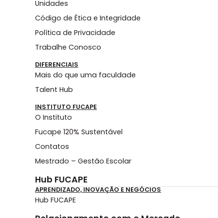
Unidades
Código de Ética e Integridade
Política de Privacidade
Trabalhe Conosco
DIFERENCIAIS
Mais do que uma faculdade
Talent Hub
INSTITUTO FUCAPE
O Instituto
Fucape 120% Sustentável
Contatos
Mestrado – Gestão Escolar
Hub FUCAPE
APRENDIZADO, INOVAÇÃO E NEGÓCIOS
Hub FUCAPE