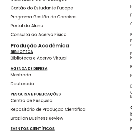
Cartão do Estudante Fucape
Programa Gestão de Carreiras
Portal do Aluno
Consulta ao Acervo Físico
Produção Acadêmica
BIBLIOTECA
Biblioteca e Acervo Virtual
AGENDA DE DEFESA
Mestrado
Doutorado
PESQUISA E PUBLICAÇÕES
Centro de Pesquisa
Repositório de Produção Científica
Brazilian Business Review
EVENTOS CIENTÍFICOS