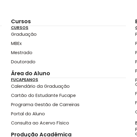
Cursos
CURSOS
Graduação
MBEx
Mestrado
Doutorado
Área do Aluno
FUCAPEANOS
Calendário da Graduação
Cartão do Estudante Fucape
Programa Gestão de Carreiras
Portal do Aluno
Consulta ao Acervo Físico
Produção Acadêmica