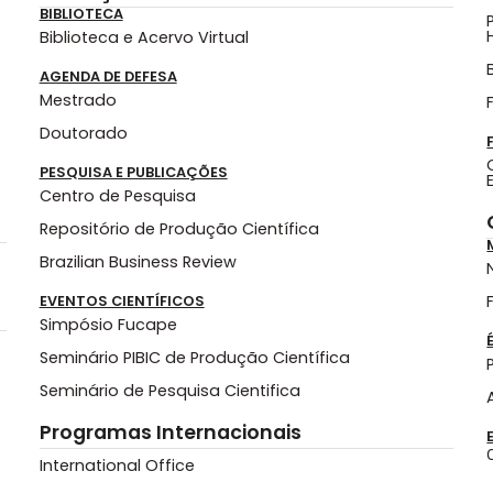
BIBLIOTECA
Biblioteca e Acervo Virtual
AGENDA DE DEFESA
Mestrado
Doutorado
PESQUISA E PUBLICAÇÕES
Centro de Pesquisa
Repositório de Produção Científica
Brazilian Business Review
EVENTOS CIENTÍFICOS
Simpósio Fucape
Seminário PIBIC de Produção Científica
Seminário de Pesquisa Cientifica
Programas Internacionais
International Office