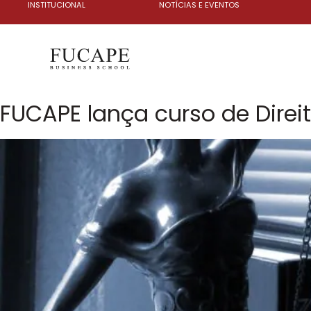
INSTITUCIONAL
NOTÍCIAS E EVENTOS
FUCAPE lança curso de Direi