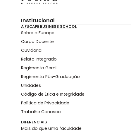
Institucional
A FUCAPE BUSINESS SCHOOL
Sobre a Fucape
Corpo Docente
Ouvidoria
Relato Integrado
Regimento Geral
Regimento Pós-Graduação
Unidades
Código de Ética e Integridade
Política de Privacidade
Trabalhe Conosco
DIFERENCIAIS
Mais do que uma faculdade