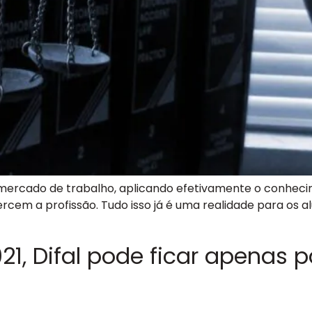
mercado de trabalho, aplicando efetivamente o conheci
m a profissão. Tudo isso já é uma realidade para os al
 Difal pode ficar apenas pa