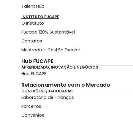
Talent Hub
INSTITUTO FUCAPE
O Instituto
Fucape 120% Sustentável
Contatos
Mestrado – Gestão Escolar
Hub FUCAPE
APRENDIZADO, INOVAÇÃO E NEGÓCIOS
Hub FUCAPE
Relacionamento com o Mercado
CONEXÕES QUALIFICADAS
Laboratório de Finanças
Parceiros
Convênios