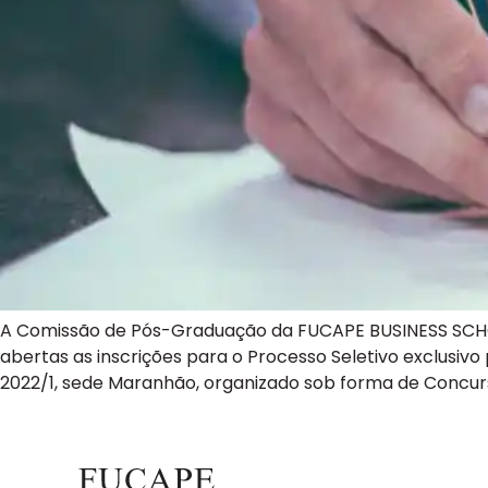
A Comissão de Pós-Graduação da FUCAPE BUSINESS SCHOOL
abertas as inscrições para o Processo Seletivo exclusiv
2022/1, sede Maranhão, organizado sob forma de Concur