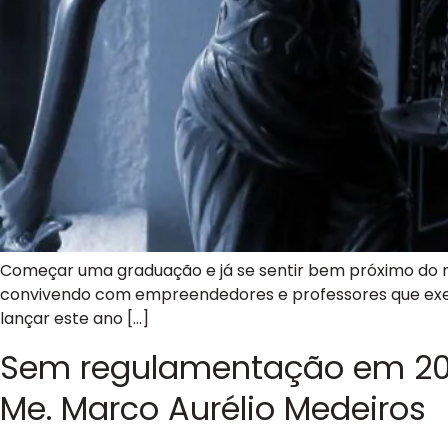
Começar uma graduação e já se sentir bem próximo do 
convivendo com empreendedores e professores que exerce
lançar este ano […]
Sem regulamentação em 2021,
Me. Marco Aurélio Medeiros