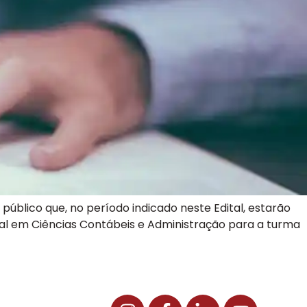
blico que, no período indicado neste Edital, estarão
nal em Ciências Contábeis e Administração para a turma