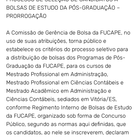
BOLSAS DE ESTUDO DA PÓS-GRADUAÇÃO –
PRORROGAÇÃO
A Comissão de Gerência de Bolsa da FUCAPE, no
uso de suas atribuições, torna público e
estabelece os critérios do processo seletivo para
a distribuição de bolsas dos Programas de Pós-
Graduação da FUCAPE, para os cursos de
Mestrado Profissional em Administração,
Mestrado Profissional em Ciências Contábeis e
Mestrado Acadêmico em Administração e
Ciências Contábeis, sediados em Vitória/ES,
conforme Regimento Interno de Bolsas de Estudo
da FUCAPE, organizado sob forma de Concurso
Público, segundo as normas aqui definidas, que
os candidatos, ao nele se inscreverem, declaram