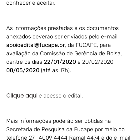
conhecer e aceitar.
As informações prestadas e os documentos
anexados deverão ser enviados pelo e-mail
apoioedital@fucape.br
, da FUCAPE, para
avaliação da Comissão de Gerência de Bolsa,
dentre os dias
22/01/2020
e
20/02/2020
08/05/2020
(até as 17h).
Clique aqui
e acesse o edital.
Mais informações poderão ser obtidas na
Secretaria de Pesquisa da Fucape por meio do
telefone 27- 4009 4444 Ramal 4474 e do e-mail