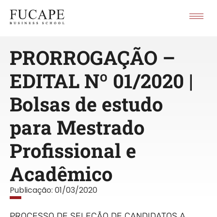
PRORROGAÇÃO –
EDITAL Nº 01/2020 |
Bolsas de estudo
para Mestrado
Profissional e
Acadêmico
Publicação:
01/03/2020
PROCESSO DE SELEÇÃO DE CANDIDATOS A