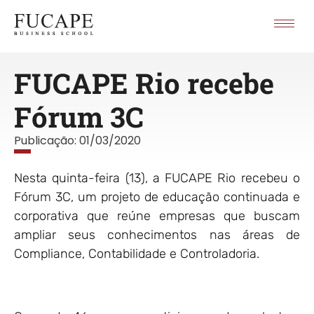
FUCAPE Rio recebe
Fórum 3C
Publicação:
01/03/2020
Nesta quinta-feira (13), a FUCAPE Rio recebeu o
Fórum 3C, um projeto de educação continuada e
corporativa que reúne empresas que buscam
ampliar seus conhecimentos nas áreas de
Compliance, Contabilidade e Controladoria.