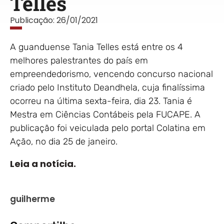
Telles
Publicação:
26/01/2021
A guanduense Tania Telles está entre os 4
melhores palestrantes do país em
empreendedorismo, vencendo concurso nacional
criado pelo Instituto Deandhela, cuja finalíssima
ocorreu na última sexta-feira, dia 23. Tania é
Mestra em Ciências Contábeis pela FUCAPE. A
publicação foi veiculada pelo portal Colatina em
Ação, no dia 25 de janeiro.
Leia a notícia.
guilherme