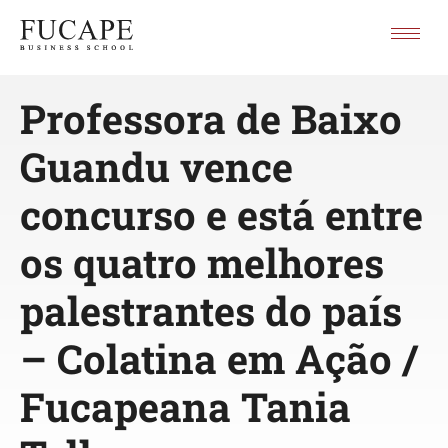
Professora de Baixo
Guandu vence
concurso e está entre
os quatro melhores
palestrantes do país
– Colatina em Ação /
Fucapeana Tania