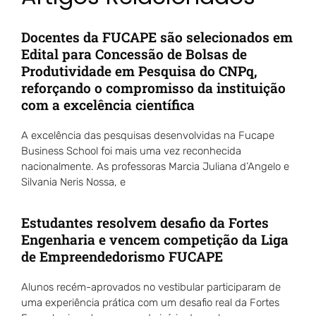
Docentes da FUCAPE são selecionados em
Edital para Concessão de Bolsas de
Produtividade em Pesquisa do CNPq,
reforçando o compromisso da instituição
com a excelência científica
A excelência das pesquisas desenvolvidas na Fucape
Business School foi mais uma vez reconhecida
nacionalmente. As professoras Marcia Juliana d’Angelo e
Silvania Neris Nossa, e
Estudantes resolvem desafio da Fortes
Engenharia e vencem competição da Liga
de Empreendedorismo FUCAPE
Alunos recém-aprovados no vestibular participaram de
uma experiência prática com um desafio real da Fortes