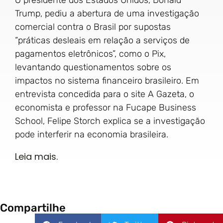
Trump, pediu a abertura de uma investigação
comercial contra o Brasil por supostas
“práticas desleais em relação a serviços de
pagamentos eletrônicos”, como o Pix,
levantando questionamentos sobre os
impactos no sistema financeiro brasileiro. Em
entrevista concedida para o site A Gazeta, o
economista e professor na Fucape Business
School, Felipe Storch explica se a investigação
pode interferir na economia brasileira.
Leia mais.
Compartilhe