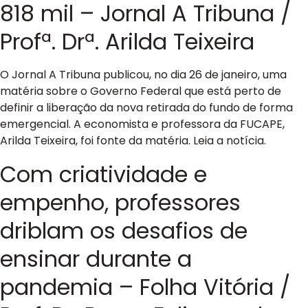
818 mil – Jornal A Tribuna /
Profª. Drª. Arilda Teixeira
O Jornal A Tribuna publicou, no dia 26 de janeiro, uma
matéria sobre o Governo Federal que está perto de
definir a liberação da nova retirada do fundo de forma
emergencial. A economista e professora da FUCAPE,
Arilda Teixeira, foi fonte da matéria. Leia a notícia.
Com criatividade e
empenho, professores
driblam os desafios de
ensinar durante a
pandemia – Folha Vitória /