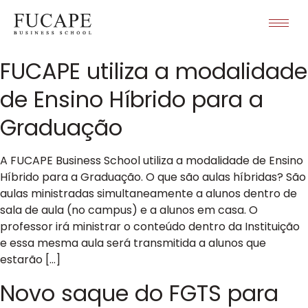
FUCAPE utiliza a modalidade
de Ensino Híbrido para a
Graduação
A FUCAPE Business School utiliza a modalidade de Ensino
Híbrido para a Graduação. O que são aulas híbridas? São
aulas ministradas simultaneamente a alunos dentro de
sala de aula (no campus) e a alunos em casa. O
professor irá ministrar o conteúdo dentro da Instituição
e essa mesma aula será transmitida a alunos que
estarão […]
Novo saque do FGTS para