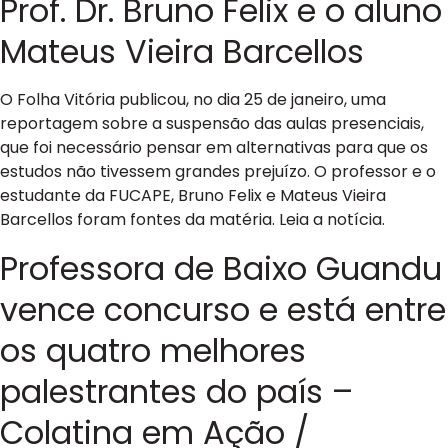
Prof. Dr. Bruno Felix e o aluno
Mateus Vieira Barcellos
O Folha Vitória publicou, no dia 25 de janeiro, uma
reportagem sobre a suspensão das aulas presenciais,
que foi necessário pensar em alternativas para que os
estudos não tivessem grandes prejuízo. O professor e o
estudante da FUCAPE, Bruno Felix e Mateus Vieira
Barcellos foram fontes da matéria. Leia a notícia.
Professora de Baixo Guandu
vence concurso e está entre
os quatro melhores
palestrantes do país –
Colatina em Ação /