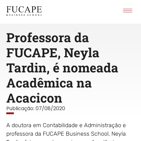
Professora da
FUCAPE, Neyla
Tardin, é nomeada
Acadêmica na
Acacicon
Publicação:
07/08/2020
A doutora em Contabilidade e Administração e
professora da FUCAPE Business School, Neyla