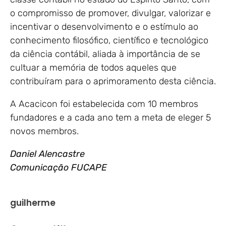
o compromisso de promover, divulgar, valorizar e
incentivar o desenvolvimento e o estímulo ao
conhecimento filosófico, científico e tecnológico
da ciência contábil, aliada à importância de se
cultuar a memória de todos aqueles que
contribuíram para o aprimoramento desta ciência.
A Acacicon foi estabelecida com 10 membros
fundadores e a cada ano tem a meta de eleger 5
novos membros.
Daniel Alencastre
Comunicação FUCAPE
guilherme