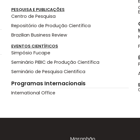
PESQUISA E PUBLICAÇÕES
Centro de Pesquisa
Repositório de Produção Científica
Brazilian Business Review
EVENTOS CIENTÍFICOS
Simpósio Fucape
Seminário PIBIC de Produção Científica
Seminário de Pesquisa Cientifica
Programas Internacionais
International Office
Maranhão