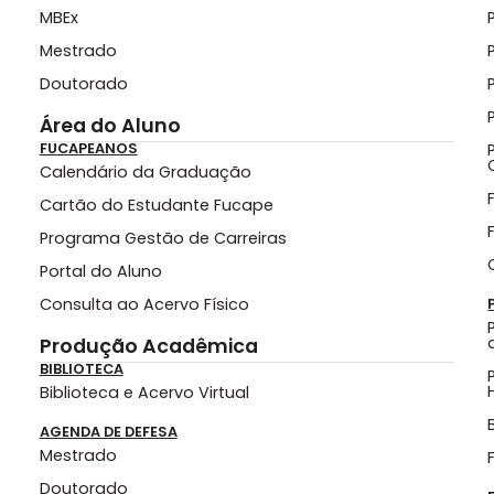
MBEx
Mestrado
Doutorado
Área do Aluno
FUCAPEANOS
Calendário da Graduação
Cartão do Estudante Fucape
Programa Gestão de Carreiras
Portal do Aluno
Consulta ao Acervo Físico
Produção Acadêmica
BIBLIOTECA
Biblioteca e Acervo Virtual
AGENDA DE DEFESA
Mestrado
Doutorado