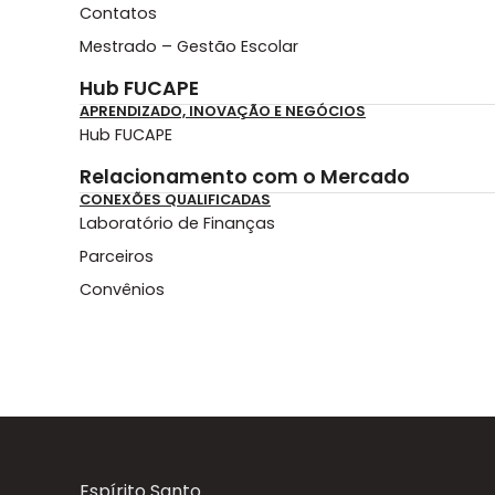
Contatos
Mestrado – Gestão Escolar
Hub FUCAPE
APRENDIZADO, INOVAÇÃO E NEGÓCIOS
Hub FUCAPE
Relacionamento com o Mercado
CONEXÕES QUALIFICADAS
Laboratório de Finanças
Parceiros
Convênios
Espírito Santo