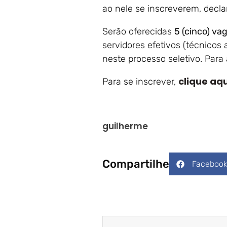
ao nele se inscreverem, decla
Serão oferecidas
5 (cinco) va
servidores efetivos (técnicos
neste processo seletivo. Para 
clique aqu
Para se inscrever,
guilherme
Compartilhe
Faceboo