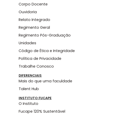
Corpo Docente
Ouvidoria
Relato Integrado
Regimento Geral
Regimento Pós-Graduação
Unidades
Código de Ética e Integridade
Política de Privacidade
Trabalhe Conosco
DIFERENCIAIS
Mais do que uma faculdade
Talent Hub
INSTITUTO FUCAPE
O Instituto
Fucape 120% Sustentável