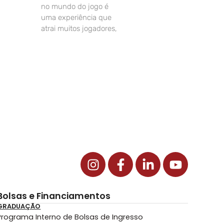
no mundo do jogo é
uma experiência que
atrai muitos jogadores,
Bolsas e Financiamentos
GRADUAÇÃO
Programa Interno de Bolsas de Ingresso