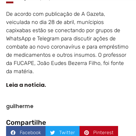
De acordo com publicação de A Gazeta,
veiculada no dia 28 de abril, munícipios
capixabas estão se conectando por grupos de
WhatsApp e Telegram para discutir ações de
combate ao novo coronavírus e para empréstimo
de medicamentos e outros insumos. O professor
da FUCAPE, João Eudes Bezerra Filho, foi fonte
da matéria.
Leia a notícia.
guilherme
Compartilhe
Facebook
Twitter
Pinterest