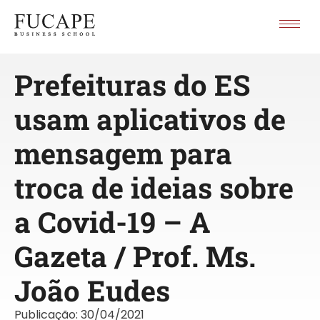
Prefeituras do ES
usam aplicativos de
mensagem para
troca de ideias sobre
a Covid-19 – A
Gazeta / Prof. Ms.
João Eudes
Publicação:
30/04/2021