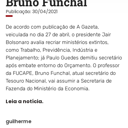
Bruno Funchal
Publicação:
30/04/2021
De acordo com publicação de A Gazeta,
veiculada no dia 27 de abril, o presidente Jair
Bolsonaro avalia recriar ministérios extintos,
como Trabalho, Previdência, Indústria e
Planejamento; já Paulo Guedes demitiu secretário
após embate entorno do Orçamento. O professor
da FUCAPE, Bruno Funchal, atual secretário do
Tesouro Nacional, vai assumir a Secretaria de
Fazenda do Ministério da Economia.
Leia a notícia.
guilherme