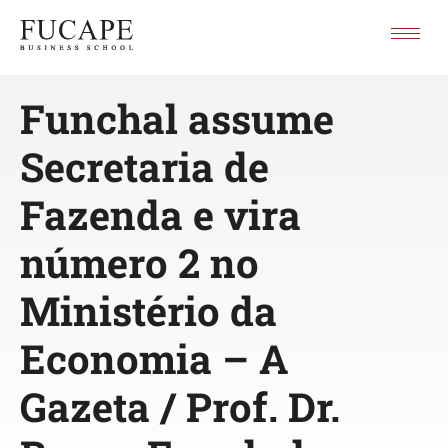
Funchal assume
Secretaria de
Fazenda e vira
número 2 no
Ministério da
Economia – A
Gazeta / Prof. Dr.