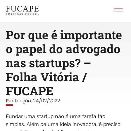
Por que é importante
o papel do advogado
nas startups? –
Folha Vitória /
FUCAPE
Publicação:
24/02/2022
Fundar uma startup não é uma tarefa tão
simples. Além de uma ideia inovadora, é preciso