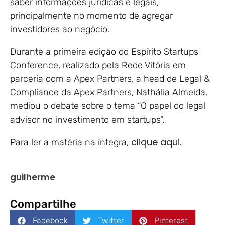
saber informações jurídicas e legais,
principalmente no momento de agregar
investidores ao negócio.
Durante a primeira edição do Espírito Startups
Conference, realizado pela Rede Vitória em
parceria com a Apex Partners, a head de Legal &
Compliance da Apex Partners, Nathália Almeida,
mediou o debate sobre o tema “O papel do legal
advisor no investimento em startups”.
clique aqui.
Para ler a matéria na íntegra,
guilherme
Compartilhe
Facebook
Twitter
Pinterest