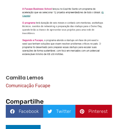
Camilla Lemos
Comunicação Fucape
Compartilhe
Facebook
Twitter
Pinterest