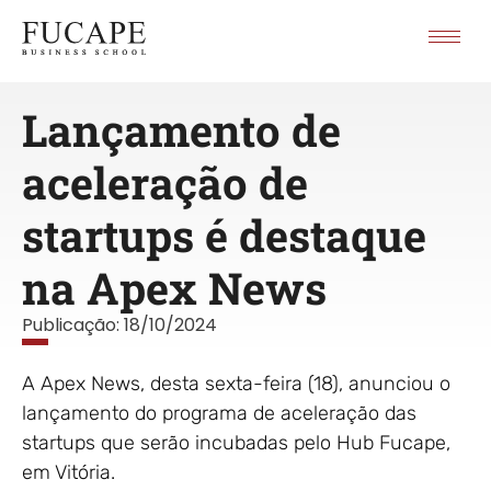
Lançamento de
aceleração de
startups é destaque
na Apex News
Publicação:
18/10/2024
A Apex News, desta sexta-feira (18), anunciou o
lançamento do programa de aceleração das
startups que serão incubadas pelo Hub Fucape,
em Vitória.