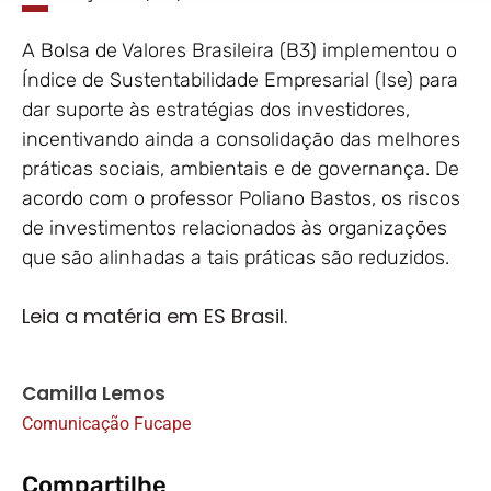
A Bolsa de Valores Brasileira (B3) implementou o
Índice de Sustentabilidade Empresarial (Ise) para
dar suporte às estratégias dos investidores,
incentivando ainda a consolidação das melhores
práticas sociais, ambientais e de governança. De
acordo com o professor Poliano Bastos, os riscos
de investimentos relacionados às organizações
que são alinhadas a tais práticas são reduzidos.
Leia a matéria em ES Brasil.
Camilla Lemos
Comunicação Fucape
Compartilhe