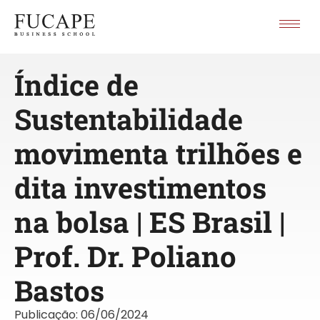
Índice de
Sustentabilidade
movimenta trilhões e
dita investimentos
na bolsa | ES Brasil |
Prof. Dr. Poliano
Bastos
Publicação:
06/06/2024