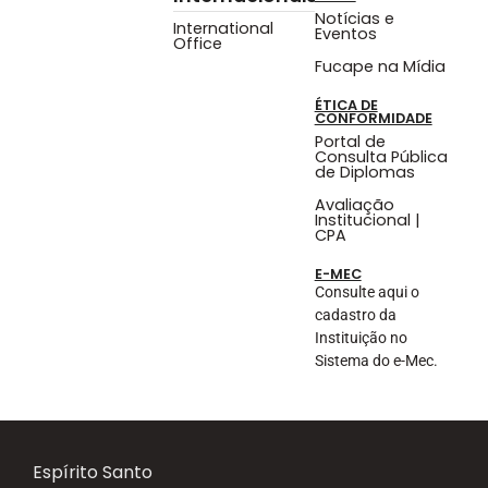
Notícias e
International
Eventos
Office
Fucape na Mídia
ÉTICA DE
CONFORMIDADE
Portal de
Consulta Pública
de Diplomas
Avaliação
Institucional |
CPA
E-MEC
Consulte aqui o
cadastro da
Instituição no
Sistema do e-Mec.
Espírito Santo