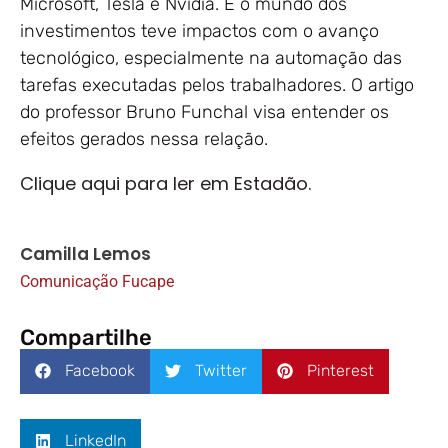
Microsoft, Tesla e Nvidia. E o mundo dos
investimentos teve impactos com o avanço
tecnológico, especialmente na automação das
tarefas executadas pelos trabalhadores. O artigo
do professor Bruno Funchal visa entender os
efeitos gerados nessa relação.
Clique aqui para ler em Estadão.
Camilla Lemos
Comunicação Fucape
Compartilhe
Facebook
Twitter
Pinterest
LinkedIn