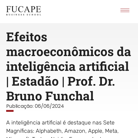
Efeitos
macroeconômicos da
inteligência artificial
| Estadão | Prof. Dr.
Bruno Funchal
Publicação:
06/06/2024
A inteligência artificial é destaque nas Sete
Magníficas: Alphabeth, Amazon, Apple, Meta,