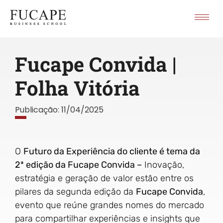
Fucape Convida |
Folha Vitória
Publicação:
11/04/2025
O
Futuro da Experiência do cliente é tema da
2ª edição da Fucape Convida –
Inovação,
estratégia e geração de valor estão entre os
pilares da segunda edição da
Fucape Convida
,
evento que reúne grandes nomes do mercado
para compartilhar experiências e insights que