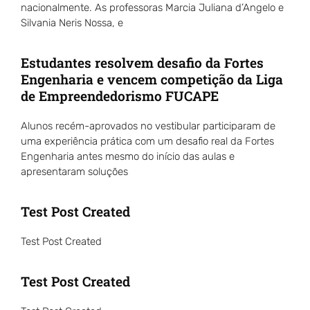
nacionalmente. As professoras Marcia Juliana d’Angelo e
Silvania Neris Nossa, e
Estudantes resolvem desafio da Fortes
Engenharia e vencem competição da Liga
de Empreendedorismo FUCAPE
Alunos recém-aprovados no vestibular participaram de
uma experiência prática com um desafio real da Fortes
Engenharia antes mesmo do início das aulas e
apresentaram soluções
Test Post Created
Test Post Created
Test Post Created