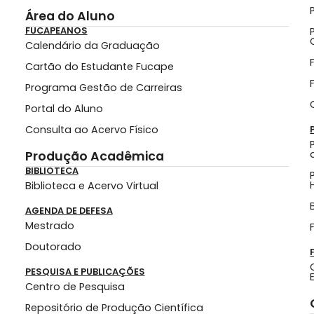
Área do Aluno
FUCAPEANOS
Calendário da Graduação
Cartão do Estudante Fucape
Programa Gestão de Carreiras
Portal do Aluno
Consulta ao Acervo Físico
Produção Acadêmica
BIBLIOTECA
Biblioteca e Acervo Virtual
AGENDA DE DEFESA
Mestrado
Doutorado
PESQUISA E PUBLICAÇÕES
Centro de Pesquisa
Repositório de Produção Científica