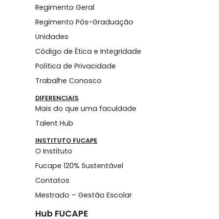
Regimento Geral
Regimento Pós-Graduação
Unidades
Código de Ética e Integridade
Política de Privacidade
Trabalhe Conosco
DIFERENCIAIS
Mais do que uma faculdade
Talent Hub
INSTITUTO FUCAPE
O Instituto
Fucape 120% Sustentável
Contatos
Mestrado – Gestão Escolar
Hub FUCAPE