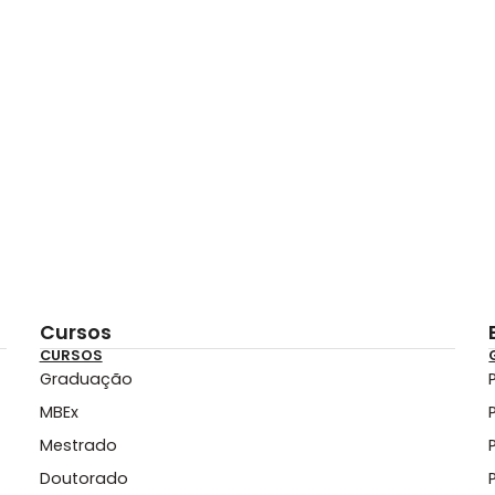
Cursos
CURSOS
Graduação
MBEx
Mestrado
Doutorado