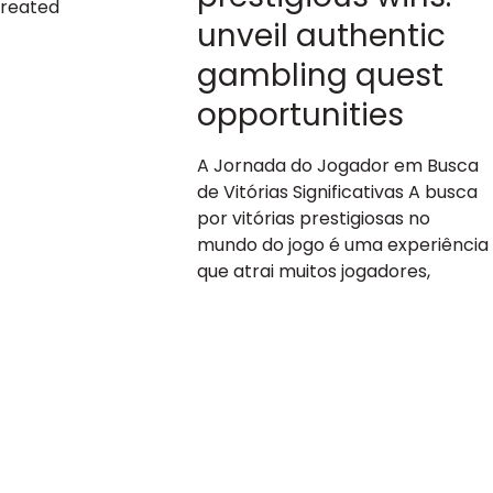
Created
unveil authentic
gambling quest
opportunities
A Jornada do Jogador em Busca
de Vitórias Significativas A busca
por vitórias prestigiosas no
mundo do jogo é uma experiência
que atrai muitos jogadores,