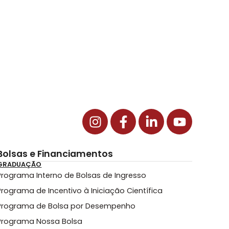
Bolsas e Financiamentos
GRADUAÇÃO
Programa Interno de Bolsas de Ingresso
Programa de Incentivo à Iniciação Científica
Programa de Bolsa por Desempenho
Programa Nossa Bolsa