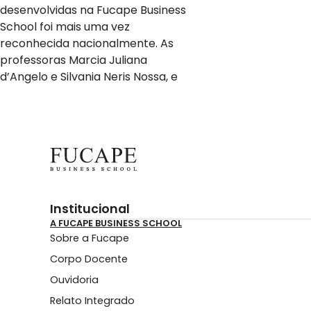
desenvolvidas na Fucape Business
School foi mais uma vez
reconhecida nacionalmente. As
professoras Marcia Juliana
d’Angelo e Silvania Neris Nossa, e
Institucional
A FUCAPE BUSINESS SCHOOL
Sobre a Fucape
Corpo Docente
Ouvidoria
Relato Integrado