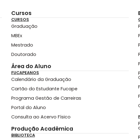
Cursos
CURSOS
Graduação
MBEx
Mestrado
Doutorado
Área do Aluno
FUCAPEANOS
Calendário da Graduação
Cartão do Estudante Fucape
Programa Gestão de Carreiras
Portal do Aluno
Consulta ao Acervo Físico
Produção Acadêmica
BIBLIOTECA