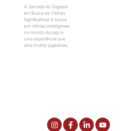
A Jornada do Jogador
em Busca de Vitórias
Significativas A busca
por vitórias prestigiosas
no mundo do jogo é
uma experiência que
atrai muitos jogadores,