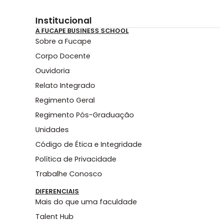
Institucional
A FUCAPE BUSINESS SCHOOL
Sobre a Fucape
Corpo Docente
Ouvidoria
Relato Integrado
Regimento Geral
Regimento Pós-Graduação
Unidades
Código de Ética e Integridade
Política de Privacidade
Trabalhe Conosco
DIFERENCIAIS
Mais do que uma faculdade
Talent Hub