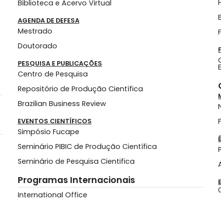
Biblioteca e Acervo Virtual
AGENDA DE DEFESA
Mestrado
Doutorado
PESQUISA E PUBLICAÇÕES
Centro de Pesquisa
Repositório de Produção Científica
Brazilian Business Review
EVENTOS CIENTÍFICOS
Simpósio Fucape
Seminário PIBIC de Produção Científica
Seminário de Pesquisa Cientifica
Programas Internacionais
International Office