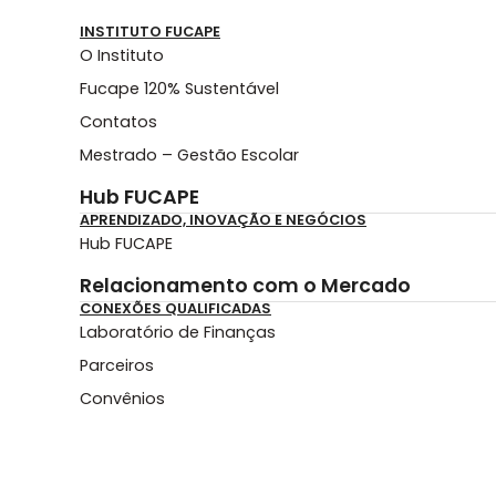
INSTITUTO FUCAPE
O Instituto
Fucape 120% Sustentável
Contatos
Mestrado – Gestão Escolar
Hub FUCAPE
APRENDIZADO, INOVAÇÃO E NEGÓCIOS
Hub FUCAPE
Relacionamento com o Mercado
CONEXÕES QUALIFICADAS
Laboratório de Finanças
Parceiros
Convênios