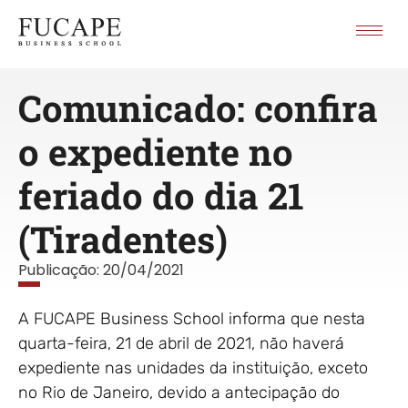
Comunicado: confira
o expediente no
feriado do dia 21
(Tiradentes)
Publicação:
20/04/2021
A FUCAPE Business School informa que nesta
quarta-feira, 21 de abril de 2021, não haverá
expediente nas unidades da instituição, exceto
no Rio de Janeiro, devido a antecipação do