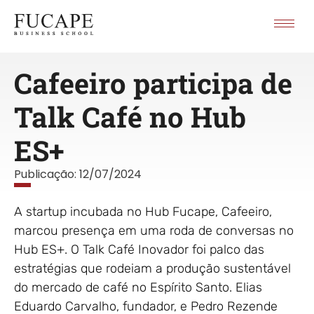
Cafeeiro participa de
Talk Café no Hub
ES+
Publicação:
12/07/2024
A startup incubada no Hub Fucape, Cafeeiro,
marcou presença em uma roda de conversas no
Hub ES+. O Talk Café Inovador foi palco das
estratégias que rodeiam a produção sustentável
do mercado de café no Espírito Santo. Elias
Eduardo Carvalho, fundador, e Pedro Rezende