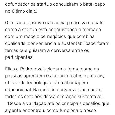
cofundador da startup conduziram o bate-papo
no último dia 6.
O impacto positivo na cadeia produtiva do café,
como a startup está conquistando o mercado
com um modelo de negócios que combina
qualidade, conveniência e sustentabilidade foram
temas que guiaram a conversa entre os
participantes.
Elias e Pedro revolucionam a forma como as
pessoas aprendem e apreciam cafés especiais,
utilizando tecnologia e uma abordagem
educacional. Na roda de conversa, abordaram
todos os detalhes dessa operação sustentável.
“Desde a validação até os principais desafios que
a gente encontrou, como funciona o nosso