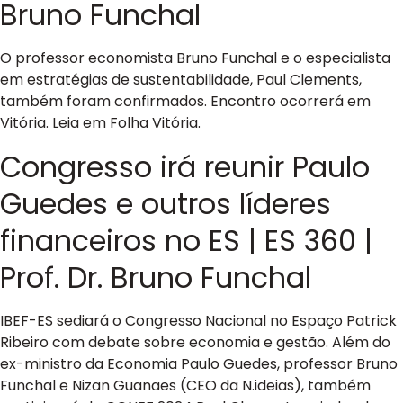
Bruno Funchal
O professor economista Bruno Funchal e o especialista
em estratégias de sustentabilidade, Paul Clements,
também foram confirmados. Encontro ocorrerá em
Vitória. Leia em Folha Vitória.
Congresso irá reunir Paulo
Guedes e outros líderes
financeiros no ES | ES 360 |
Prof. Dr. Bruno Funchal
IBEF-ES sediará o Congresso Nacional no Espaço Patrick
Ribeiro com debate sobre economia e gestão. Além do
ex-ministro da Economia Paulo Guedes, professor Bruno
Funchal e Nizan Guanaes (CEO da N.ideias), também