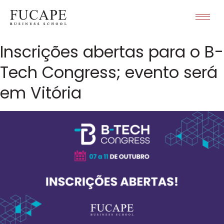
Inscrições abertas para o B-
Tech Congress; evento será
em Vitória