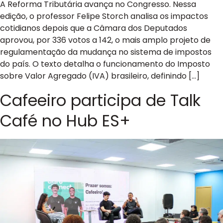
A Reforma Tributária avança no Congresso. Nessa
edição, o professor Felipe Storch analisa os impactos
cotidianos depois que a Câmara dos Deputados
aprovou, por 336 votos a 142, o mais amplo projeto de
regulamentação da mudança no sistema de impostos
do país. O texto detalha o funcionamento do Imposto
sobre Valor Agregado (IVA) brasileiro, definindo […]
Cafeeiro participa de Talk
Café no Hub ES+