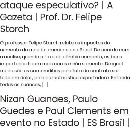
ataque especulativo? | A
Gazeta | Prof. Dr. Felipe
Storch
O professor Felipe Storch relata os impactos do
aumento da moeda americana no Brasil. De acordo com
a análise, quando a taxa de câmbio aumenta, os bens
importados ficam mais caros e não somente. De igual
modo são as commodities pelo fato do contrato ser
feito em dólar, pela característica exportadora. Entenda
todas as nuances, […]
Nizan Guanaes, Paulo
Guedes e Paul Clements em
evento no Estado | ES Brasil |