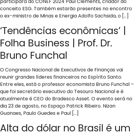
participará do CONEF 2024 Paul Clements, criador do
conceito ESG. Também estarão presentes no encontro
o ex-ministro de Minas e Energia Adolfo Sachsida, o […]
‘Tendências econômicas’ |
Folha Business | Prof. Dr.
Bruno Funchal
O Congresso Nacional de Executivos de Finanças vai
reunir grandes líderes financeiros no Espírito Santo.
Entre eles, está o professor economista Bruno Funchal –
que foi secretário executivo do Tesouro Nacional e é
atualmente é CEO do Bradesco Asset. O evento será no
dia 23 de agosto, no Espaço Patrick Ribeiro. Nizan
Guanaes, Paulo Guedes e Paul […]
Alta do dólar no Brasil é um