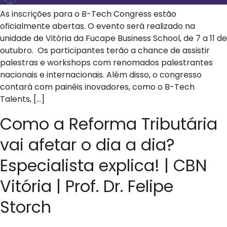
As inscrições para o B-Tech Congress estão
oficialmente abertas. O evento será realizado na
unidade de Vitória da Fucape Business School, de 7 a 11 de
outubro. Os participantes terão a chance de assistir
palestras e workshops com renomados palestrantes
nacionais e internacionais. Além disso, o congresso
contará com painéis inovadores, como o B-Tech
Talents, […]
Como a Reforma Tributária
vai afetar o dia a dia?
Especialista explica! | CBN
Vitória | Prof. Dr. Felipe
Storch