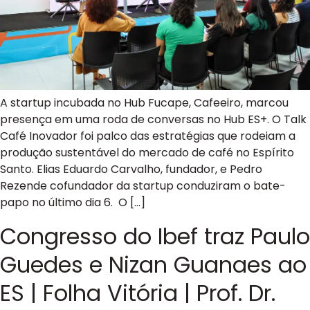
A startup incubada no Hub Fucape, Cafeeiro, marcou
presença em uma roda de conversas no Hub ES+. O Talk
Café Inovador foi palco das estratégias que rodeiam a
produção sustentável do mercado de café no Espírito
Santo. Elias Eduardo Carvalho, fundador, e Pedro
Rezende cofundador da startup conduziram o bate-
papo no último dia 6. O […]
Congresso do Ibef traz Paulo
Guedes e Nizan Guanaes ao
ES | Folha Vitória | Prof. Dr.