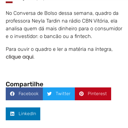
No Conversa de Bolso dessa semana, quadro da
professora Neyla Tardin na rádio CBN Vitória, ela
analisa quem dá mais dinheiro para o consumidor
e o investidor: o bancão ou a fintech.
Para ouvir o quadro e ler a matéria na íntegra,
clique aqui.
Compartilhe
Facebook
Twitter
Pinterest
LinkedIn