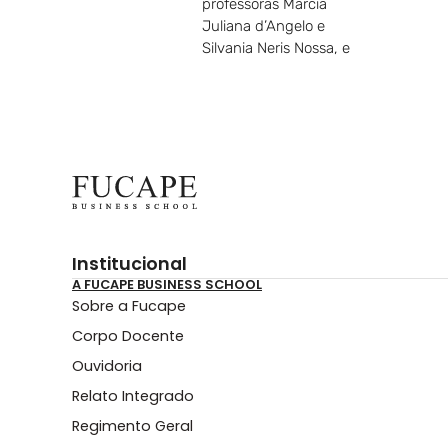
professoras Marcia
Juliana d’Angelo e
Silvania Neris Nossa, e
Institucional
A FUCAPE BUSINESS SCHOOL
Sobre a Fucape
Corpo Docente
Ouvidoria
Relato Integrado
Regimento Geral