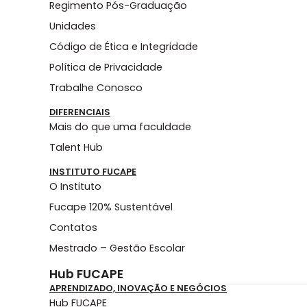
Regimento Pós-Graduação
Unidades
Código de Ética e Integridade
Política de Privacidade
Trabalhe Conosco
DIFERENCIAIS
Mais do que uma faculdade
Talent Hub
INSTITUTO FUCAPE
O Instituto
Fucape 120% Sustentável
Contatos
Mestrado – Gestão Escolar
Hub FUCAPE
APRENDIZADO, INOVAÇÃO E NEGÓCIOS
Hub FUCAPE