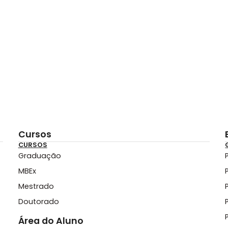
Cursos
CURSOS
Graduação
MBEx
Mestrado
Doutorado
Área do Aluno