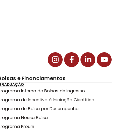
Bolsas e Financiamentos
GRADUAÇÃO
Programa Interno de Bolsas de Ingresso
Programa de Incentivo à Iniciação Científica
Programa de Bolsa por Desempenho
Programa Nossa Bolsa
Programa Prouni