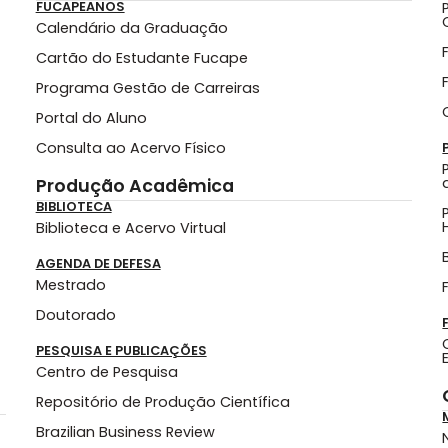
FUCAPEANOS
Calendário da Graduação
Cartão do Estudante Fucape
Programa Gestão de Carreiras
Portal do Aluno
Consulta ao Acervo Físico
Produção Acadêmica
BIBLIOTECA
Biblioteca e Acervo Virtual
AGENDA DE DEFESA
Mestrado
Doutorado
PESQUISA E PUBLICAÇÕES
Centro de Pesquisa
Repositório de Produção Científica
Brazilian Business Review