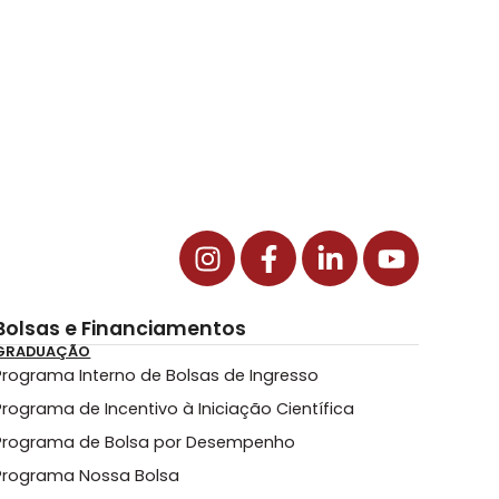
Bolsas e Financiamentos
GRADUAÇÃO
Programa Interno de Bolsas de Ingresso
Programa de Incentivo à Iniciação Científica
Programa de Bolsa por Desempenho
Programa Nossa Bolsa