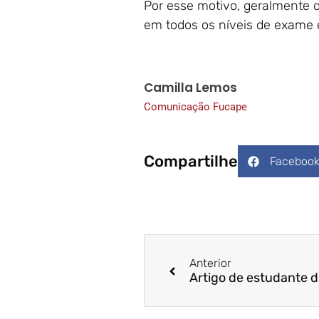
Por esse motivo, geralmente
em todos os níveis de exame e
Camilla Lemos
Comunicação Fucape
Compartilhe
Faceboo
Anterior