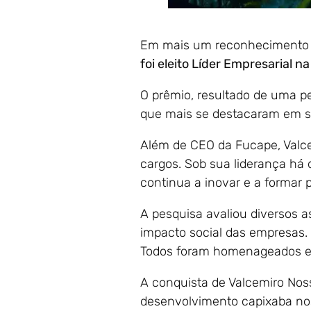
Em mais um reconhecimento à 
foi eleito Líder Empresarial n
O prêmio, resultado de uma pe
que mais se destacaram em 
Além de CEO da Fucape, Valce
cargos. Sob sua liderança há 
continua a inovar e a formar 
A pesquisa avaliou diversos a
impacto social das empresas.
Todos foram homenageados em
A conquista de Valcemiro Nos
desenvolvimento capixaba no