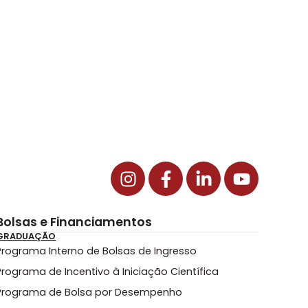
Bolsas e Financiamentos
GRADUAÇÃO
Programa Interno de Bolsas de Ingresso
Programa de Incentivo à Iniciação Científica
Programa de Bolsa por Desempenho