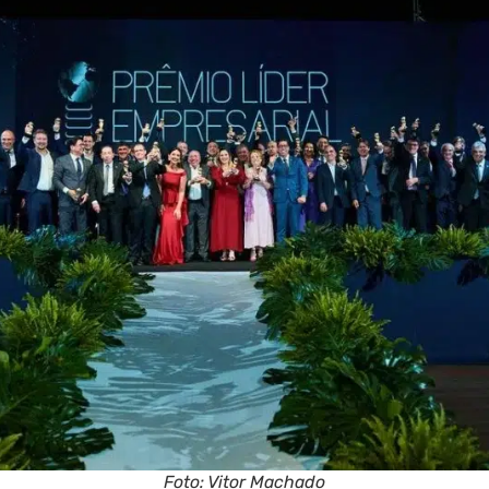
Foto: Vitor Machado