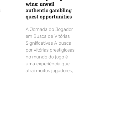
wins: unveil
authentic gambling
d
quest opportunities
A Jornada do Jogador
em Busca de Vitórias
Significativas A busca
por vitórias prestigiosas
no mundo do jogo é
uma experiência que
atrai muitos jogadores,