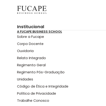
Institucional
A FUCAPE BUSINESS SCHOOL
Sobre a Fucape
Corpo Docente
Ouvidoria
Relato Integrado
Regimento Geral
Regimento Pós-Graduação
Unidades
Código de Ética e Integridade
Política de Privacidade
Trabalhe Conosco