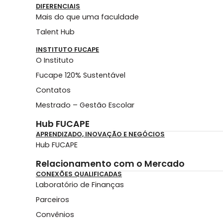
DIFERENCIAIS
Mais do que uma faculdade
Talent Hub
INSTITUTO FUCAPE
O Instituto
Fucape 120% Sustentável
Contatos
Mestrado – Gestão Escolar
Hub FUCAPE
APRENDIZADO, INOVAÇÃO E NEGÓCIOS
Hub FUCAPE
Relacionamento com o Mercado
CONEXÕES QUALIFICADAS
Laboratório de Finanças
Parceiros
Convênios