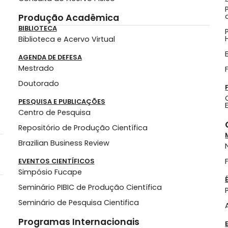
Produção Acadêmica
BIBLIOTECA
Biblioteca e Acervo Virtual
AGENDA DE DEFESA
Mestrado
Doutorado
PESQUISA E PUBLICAÇÕES
Centro de Pesquisa
Repositório de Produção Científica
Brazilian Business Review
EVENTOS CIENTÍFICOS
Simpósio Fucape
Seminário PIBIC de Produção Científica
Seminário de Pesquisa Cientifica
Programas Internacionais