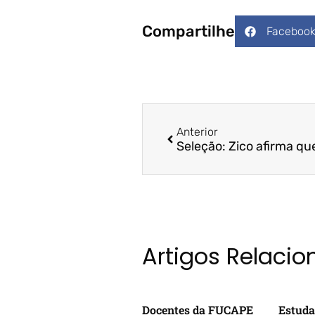
Compartilhe
Faceboo
Anterior
Artigos Relaci
Docentes da FUCAPE
Estuda