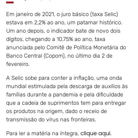
Em janeiro de 2021, o juro básico (taxa Selic)
estava em 2,2% ao ano, um patamar histórico.
Um ano depois, o indicador bate de novo dois
dígitos, chegando a 10,75% ao ano, taxa
anunciada pelo Comitê de Política Monetária do
Banco Central (Copom), no último dia 2 de
fevereiro.
A Selic sobe para conter a inflação, uma onda
mundial estimulada pela descarga de auxílios às
famílias durante a pandemia e pela dificuldade
que a cadeia de suprimentos tem para entregar
os produtos na origem, dado o receio de
transmissão do vírus nas fronteiras.
clique aqui.
Para ler a matéria na íntegra,