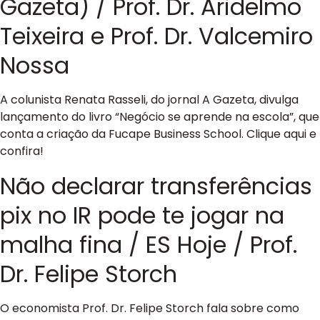
Gazeta) / Prof. Dr. Aridelmo
Teixeira e Prof. Dr. Valcemiro
Nossa
A colunista Renata Rasseli, do jornal A Gazeta, divulga
lançamento do livro “Negócio se aprende na escola”, que
conta a criação da Fucape Business School. Clique aqui e
confira!
Não declarar transferências
pix no IR pode te jogar na
malha fina / ES Hoje / Prof.
Dr. Felipe Storch
O economista Prof. Dr. Felipe Storch fala sobre como