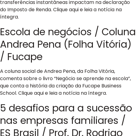
transferências instantâneas impactam na declaração
do Imposto de Renda. Clique aqui e leia a notícia na
íntegra.
Escola de negócios / Coluna
Andrea Pena (Folha Vitória)
/ Fucape
A coluna social de Andrea Pena, da Folha Vitória,
comenta sobre o livro “Negócio se aprende na escola”,
que conta a história da criação da Fucape Business
School. Clique aqui e leia a notícia na íntegra.
5 desafios para a sucessão
nas empresas familiares /
ES Brasil / Prof. Dr. Rodrigo