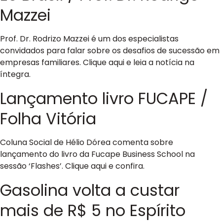
Mazzei
Prof. Dr. Rodrizo Mazzei é um dos especialistas
convidados para falar sobre os desafios de sucessão em
empresas familiares. Clique aqui e leia a notícia na
íntegra.
Lançamento livro FUCAPE /
Folha Vitória
Coluna Social de Hélio Dórea comenta sobre
lançamento do livro da Fucape Business School na
sessão ‘Flashes’. Clique aqui e confira.
Gasolina volta a custar
mais de R$ 5 no Espírito