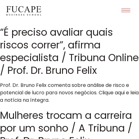
“É preciso avaliar quais
riscos correr”, afirma
especialista / Tribuna Online
/ Prof. Dr. Bruno Felix
Prof. Dr. Bruno Felix comenta sobre análise de risco e
potencial de lucro para novos negócios. Clique aqui e leia
a notícia na íntegra.
Mulheres trocam a carreira
por um sonho / A Tribuna /