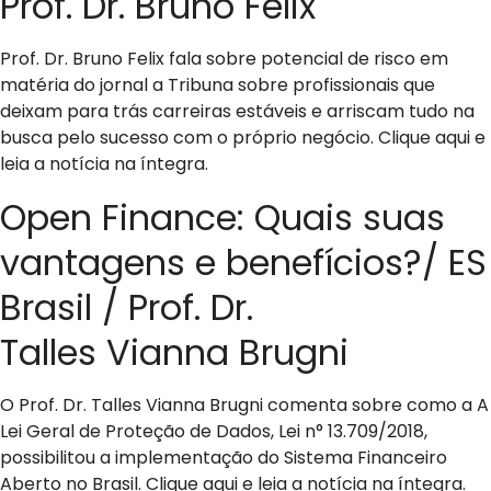
Prof. Dr. Bruno Felix
Prof. Dr. Bruno Felix fala sobre potencial de risco em
matéria do jornal a Tribuna sobre profissionais que
deixam para trás carreiras estáveis e arriscam tudo na
busca pelo sucesso com o próprio negócio. Clique aqui e
leia a notícia na íntegra.
Open Finance: Quais suas
vantagens e benefícios?/ ES
Brasil / Prof. Dr.
Talles Vianna Brugni
O Prof. Dr. Talles Vianna Brugni comenta sobre como a A
Lei Geral de Proteção de Dados, Lei n° 13.709/2018,
possibilitou a implementação do Sistema Financeiro
Aberto no Brasil. Clique aqui e leia a notícia na íntegra.