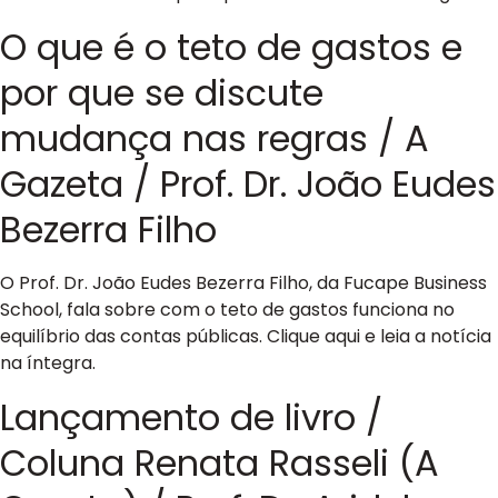
O que é o teto de gastos e
por que se discute
mudança nas regras / A
Gazeta / Prof. Dr. João Eudes
Bezerra Filho
O Prof. Dr. João Eudes Bezerra Filho, da Fucape Business
School, fala sobre com o teto de gastos funciona no
equilíbrio das contas públicas. Clique aqui e leia a notícia
na íntegra.
Lançamento de livro /
Coluna Renata Rasseli (A