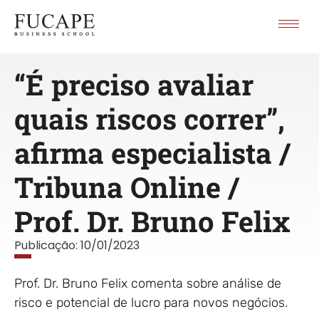
“É preciso avaliar
quais riscos correr”,
afirma especialista /
Tribuna Online /
Prof. Dr. Bruno Felix
Publicação:
10/01/2023
Prof. Dr. Bruno Felix comenta sobre análise de
risco e potencial de lucro para novos negócios.