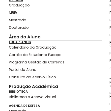
Graduação
MBEx
Mestrado
Doutorado
Área do Aluno
FUCAPEANOS
Calendário da Graduação
Cartão do Estudante Fucape
Programa Gestão de Carreiras
Portal do Aluno
Consulta ao Acervo Físico
Produção Acadêmica
BIBLIOTECA
Biblioteca e Acervo Virtual
AGENDA DE DEFESA