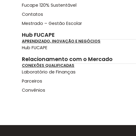
Fucape 120% Sustentável
Contatos
Mestrado – Gestão Escolar
Hub FUCAPE
APRENDIZADO, INOVAÇÃO E NEGÓCIOS
Hub FUCAPE
Relacionamento com o Mercado
CONEXÕES QUALIFICADAS
Laboratório de Finanças
Parceiros
Convênios