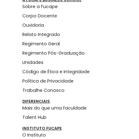
Sobre a Fucape
Corpo Docente
Ouvidoria
Relato Integrado
Regimento Geral
Regimento Pós-Graduação
Unidades
Código de Ética e Integridade
Política de Privacidade
Trabalhe Conosco
DIFERENCIAIS
Mais do que uma faculdade
Talent Hub
INSTITUTO FUCAPE
O Instituto