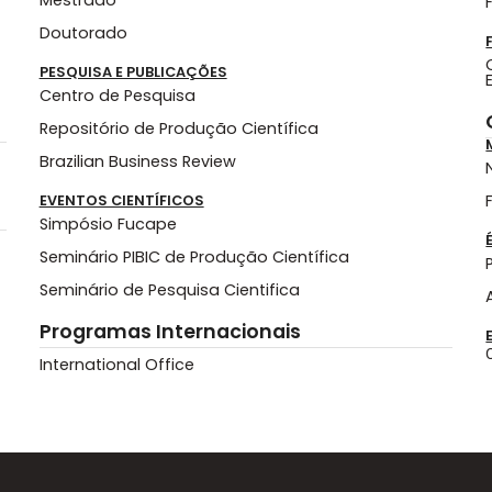
Mestrado
Doutorado
PESQUISA E PUBLICAÇÕES
Centro de Pesquisa
Repositório de Produção Científica
Brazilian Business Review
EVENTOS CIENTÍFICOS
Simpósio Fucape
Seminário PIBIC de Produção Científica
Seminário de Pesquisa Cientifica
Programas Internacionais
International Office