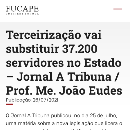
Terceirização vai
substituir 37.200
servidores no Estado
– Jornal A Tribuna /
Prof. Me. João Eudes
Publicação:
26/07/2021
O Jornal A Tribuna publicou, no dia 25 de julho,
uma matéria sobre a nova legislação que libera o