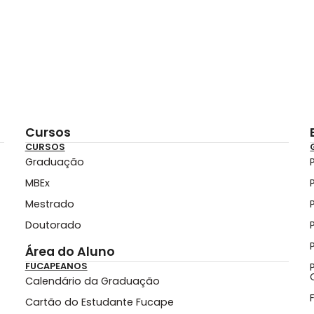
Cursos
CURSOS
Graduação
MBEx
Mestrado
Doutorado
Área do Aluno
FUCAPEANOS
Calendário da Graduação
Cartão do Estudante Fucape