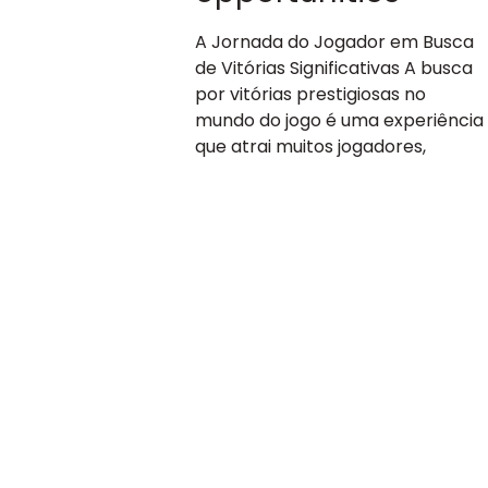
A Jornada do Jogador em Busca
de Vitórias Significativas A busca
por vitórias prestigiosas no
mundo do jogo é uma experiência
que atrai muitos jogadores,