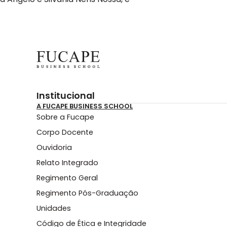
Institucional
A FUCAPE BUSINESS SCHOOL
Sobre a Fucape
Corpo Docente
Ouvidoria
Relato Integrado
Regimento Geral
Regimento Pós-Graduação
Unidades
Código de Ética e Integridade