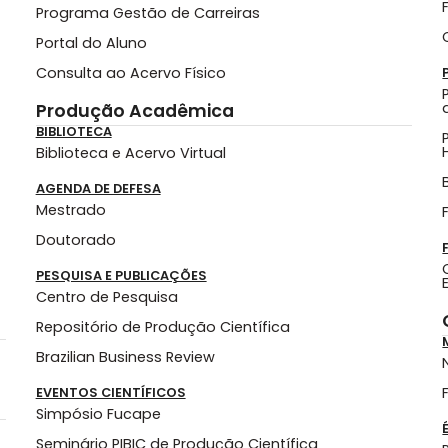
Programa Gestão de Carreiras
Portal do Aluno
Consulta ao Acervo Físico
Produção Acadêmica
BIBLIOTECA
Biblioteca e Acervo Virtual
AGENDA DE DEFESA
Mestrado
Doutorado
PESQUISA E PUBLICAÇÕES
Centro de Pesquisa
Repositório de Produção Científica
Brazilian Business Review
EVENTOS CIENTÍFICOS
Simpósio Fucape
Seminário PIBIC de Produção Científica