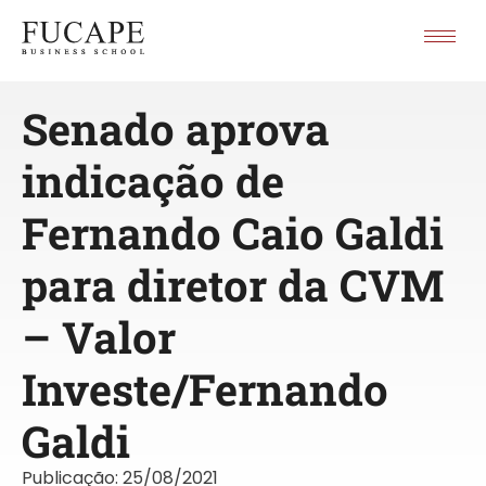
Senado aprova
indicação de
Fernando Caio Galdi
para diretor da CVM
– Valor
Investe/Fernando
Galdi
Publicação:
25/08/2021