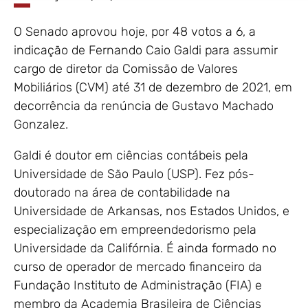
O Senado aprovou hoje, por 48 votos a 6, a
indicação de Fernando Caio Galdi para assumir
cargo de diretor da Comissão de Valores
Mobiliários (CVM) até 31 de dezembro de 2021, em
decorrência da renúncia de Gustavo Machado
Gonzalez.
Galdi é doutor em ciências contábeis pela
Universidade de São Paulo (USP). Fez pós-
doutorado na área de contabilidade na
Universidade de Arkansas, nos Estados Unidos, e
especialização em empreendedorismo pela
Universidade da Califórnia. É ainda formado no
curso de operador de mercado financeiro da
Fundação Instituto de Administração (FIA) e
membro da Academia Brasileira de Ciências