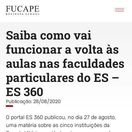
Saiba como vai
funcionar a volta às
aulas nas faculdades
particulares do ES –
ES 360
Publicação:
28/08/2020
O portal ES 360 publicou, no dia 27 de agosto,
uma matéria sobre as cinco instituições da