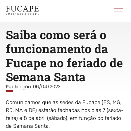
Saiba como será o
funcionamento da
Fucape no feriado de
Semana Santa
Publicação:
06/04/2023
Comunicamos que as sedes da Fucape (ES, MG,
RJ, MA e DF) estarão fechadas nos dias 7 (sexta-
feira) e 8 de abril (sábado), em função do feriado
de Semana Santa.