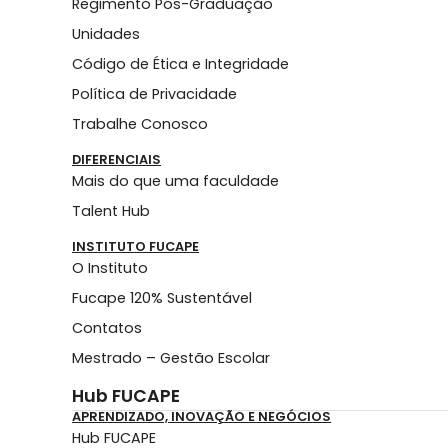
Regimento Pós-Graduação
Unidades
Código de Ética e Integridade
Política de Privacidade
Trabalhe Conosco
DIFERENCIAIS
Mais do que uma faculdade
Talent Hub
INSTITUTO FUCAPE
O Instituto
Fucape 120% Sustentável
Contatos
Mestrado – Gestão Escolar
Hub FUCAPE
APRENDIZADO, INOVAÇÃO E NEGÓCIOS
Hub FUCAPE