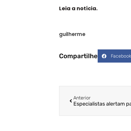
Leia a notícia.
guilherme
Compartilhe
Faceboo
Anterior