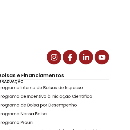
Bolsas e Financiamentos
GRADUAÇÃO
Programa Interno de Bolsas de Ingresso
Programa de Incentivo à Iniciação Científica
Programa de Bolsa por Desempenho
Programa Nossa Bolsa
Programa Prouni