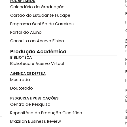
FUCAPEANOS
Calendário da Graduação
Cartão do Estudante Fucape
Programa Gestão de Carreiras
Portal do Aluno
Consulta ao Acervo Físico
Produção Acadêmica
BIBLIOTECA
Biblioteca e Acervo Virtual
AGENDA DE DEFESA
Mestrado
Doutorado
PESQUISA E PUBLICAÇÕES
Centro de Pesquisa
Repositório de Produção Científica
Brazilian Business Review