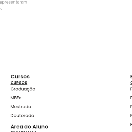
 apresentaram
s
Cursos
CURSOS
Graduação
MBEx
Mestrado
Doutorado
Área do Aluno