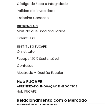
Código de Ética e Integridade
Política de Privacidade
Trabalhe Conosco
DIFERENCIAIS
Mais do que uma faculdade
Talent Hub
INSTITUTO FUCAPE
O Instituto
Fucape 120% Sustentável
Contatos
Mestrado – Gestão Escolar
Hub FUCAPE
APRENDIZADO, INOVAÇÃO E NEGÓCIOS
Hub FUCAPE
Relacionamento com o Mercado