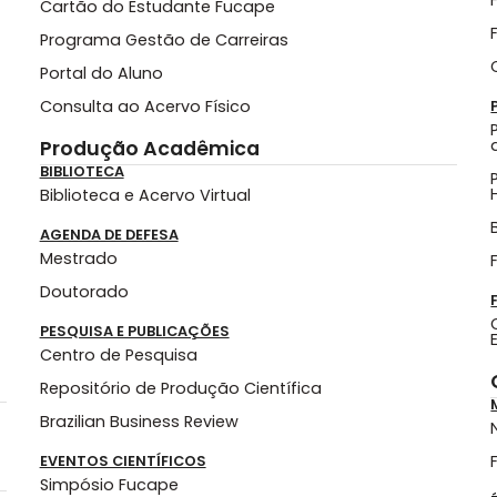
Cartão do Estudante Fucape
Programa Gestão de Carreiras
Portal do Aluno
Consulta ao Acervo Físico
Produção Acadêmica
BIBLIOTECA
Biblioteca e Acervo Virtual
AGENDA DE DEFESA
Mestrado
Doutorado
PESQUISA E PUBLICAÇÕES
Centro de Pesquisa
Repositório de Produção Científica
Brazilian Business Review
EVENTOS CIENTÍFICOS
Simpósio Fucape