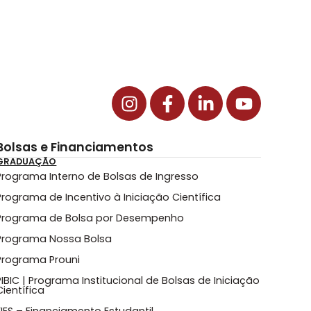
Bolsas e Financiamentos
GRADUAÇÃO
Programa Interno de Bolsas de Ingresso
Programa de Incentivo à Iniciação Científica
Programa de Bolsa por Desempenho
Programa Nossa Bolsa
Programa Prouni
PIBIC | Programa Institucional de Bolsas de Iniciação
Científica