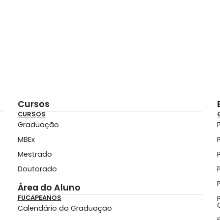
Cursos
CURSOS
Graduação
MBEx
Mestrado
Doutorado
Área do Aluno
FUCAPEANOS
Calendário da Graduação