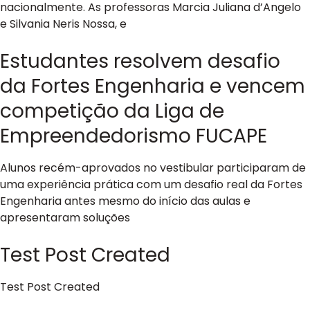
nacionalmente. As professoras Marcia Juliana d’Angelo
e Silvania Neris Nossa, e
Estudantes resolvem desafio
da Fortes Engenharia e vencem
competição da Liga de
Empreendedorismo FUCAPE
Alunos recém-aprovados no vestibular participaram de
uma experiência prática com um desafio real da Fortes
Engenharia antes mesmo do início das aulas e
apresentaram soluções
Test Post Created
Test Post Created