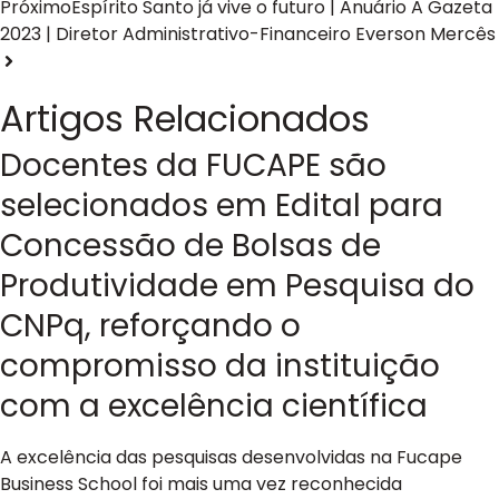
Próximo
Espírito Santo já vive o futuro | Anuário A Gazeta
2023 | Diretor Administrativo-Financeiro Everson Mercês
Artigos Relacionados
Docentes da FUCAPE são
selecionados em Edital para
Concessão de Bolsas de
Produtividade em Pesquisa do
CNPq, reforçando o
compromisso da instituição
com a excelência científica
A excelência das pesquisas desenvolvidas na Fucape
Business School foi mais uma vez reconhecida