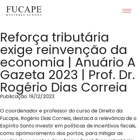
Reforça tributária
exige reinvenção da
economia | Anuário A
Gazeta 2023 | Prof. Dr.
Rogério Dias Correia
Publicação:
19/12/2023
O coordenador e professor do curso de Direito da
Fucape, Rogério Dias Correia, destaca a relevância de o
Espírito Santo investir em políticas de incentivos fiscais,
como aprimoramento dos portos, para mitigar as