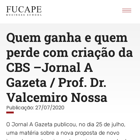
Quem ganha e quem
perde com criação da
CBS –Jornal A
Gazeta / Prof. Dr.
Valcemiro Nossa
Publicação:
27/07/2020
O Jornal A Gazeta publicou, no dia 25 de julho,
uma matéria sobre a nova proposta de novo