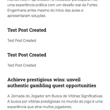
uma experiência prática com um desafio real da Fortes
Engenharia antes mesmo do início das aulas e
apresentaram soluções
Test Post Created
Test Post Created
Test Post Created
Test Post Created
Achieve prestigious wins: unveil
authentic gambling quest opportunities
A Jornada do Jogador em Busca de Vitórias Significativas
A busca por vitórias prestigiosas no mundo do jogo é uma
experiência que atrai muitos jogadores,