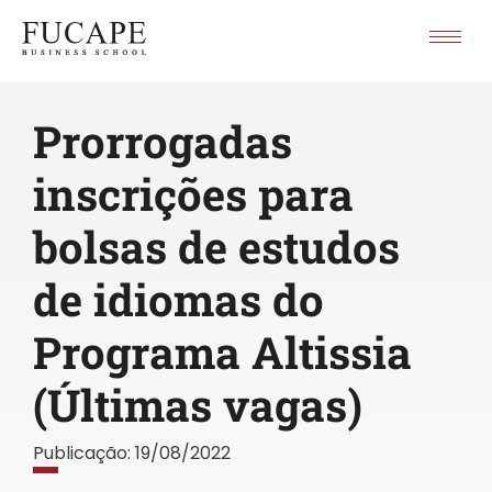
Prorrogadas
inscrições para
bolsas de estudos
de idiomas do
Programa Altissia
(Últimas vagas)
Publicação:
19/08/2022