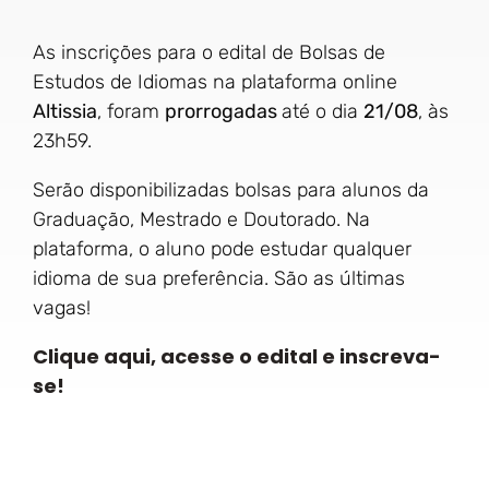
As inscrições para o edital de Bolsas de
Estudos de Idiomas na plataforma online
Altissia
, foram
prorrogadas
até o dia
21/08
, às
23h59.
Serão disponibilizadas bolsas para alunos da
Graduação, Mestrado e Doutorado. Na
plataforma, o aluno pode estudar qualquer
idioma de sua preferência. São as últimas
vagas!
Clique aqui, acesse o edital e inscreva-
se!