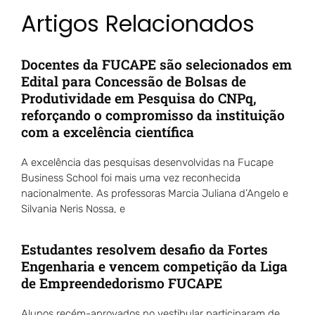
Artigos Relacionados
Docentes da FUCAPE são selecionados em
Edital para Concessão de Bolsas de
Produtividade em Pesquisa do CNPq,
reforçando o compromisso da instituição
com a excelência científica
A excelência das pesquisas desenvolvidas na Fucape
Business School foi mais uma vez reconhecida
nacionalmente. As professoras Marcia Juliana d’Angelo e
Silvania Neris Nossa, e
Estudantes resolvem desafio da Fortes
Engenharia e vencem competição da Liga
de Empreendedorismo FUCAPE
Alunos recém-aprovados no vestibular participaram de