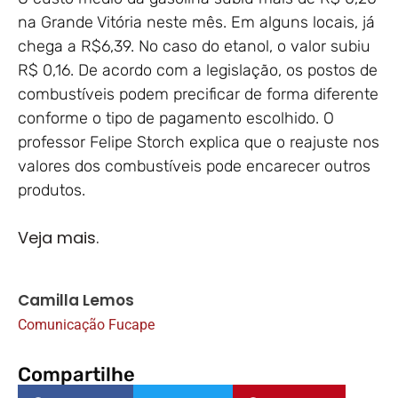
na Grande Vitória neste mês. Em alguns locais, já
chega a R$6,39. No caso do etanol, o valor subiu
R$ 0,16. De acordo com a legislação, os postos de
combustíveis podem precificar de forma diferente
conforme o tipo de pagamento escolhido. O
professor Felipe Storch explica que o reajuste nos
valores dos combustíveis pode encarecer outros
produtos.
Veja mais.
Camilla Lemos
Comunicação Fucape
Compartilhe